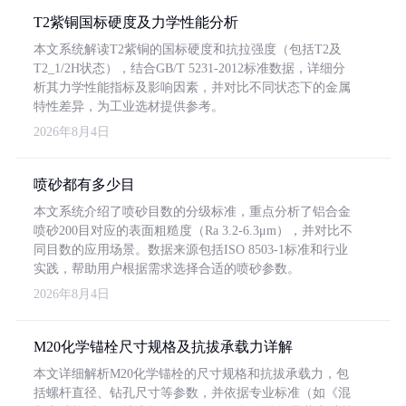
T2紫铜国标硬度及力学性能分析
本文系统解读T2紫铜的国标硬度和抗拉强度（包括T2及
T2_1/2H状态），结合GB/T 5231-2012标准数据，详细分
析其力学性能指标及影响因素，并对比不同状态下的金属
特性差异，为工业选材提供参考。
2026年8月4日
喷砂都有多少目
本文系统介绍了喷砂目数的分级标准，重点分析了铝合金
喷砂200目对应的表面粗糙度（Ra 3.2-6.3μm），并对比不
同目数的应用场景。数据来源包括ISO 8503-1标准和行业
实践，帮助用户根据需求选择合适的喷砂参数。
2026年8月4日
M20化学锚栓尺寸规格及抗拔承载力详解
本文详细解析M20化学锚栓的尺寸规格和抗拔承载力，包
括螺杆直径、钻孔尺寸等参数，并依据专业标准（如《混