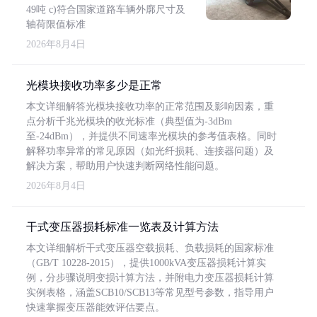
49吨 c)符合国家道路车辆外廓尺寸及
轴荷限值标准
2026年8月4日
光模块接收功率多少是正常
本文详细解答光模块接收功率的正常范围及影响因素，重
点分析千兆光模块的收光标准（典型值为-3dBm
至-24dBm），并提供不同速率光模块的参考值表格。同时
解释功率异常的常见原因（如光纤损耗、连接器问题）及
解决方案，帮助用户快速判断网络性能问题。
2026年8月4日
干式变压器损耗标准一览表及计算方法
本文详细解析干式变压器空载损耗、负载损耗的国家标准
（GB/T 10228-2015），提供1000kVA变压器损耗计算实
例，分步骤说明变损计算方法，并附电力变压器损耗计算
实例表格，涵盖SCB10/SCB13等常见型号参数，指导用户
快速掌握变压器能效评估要点。