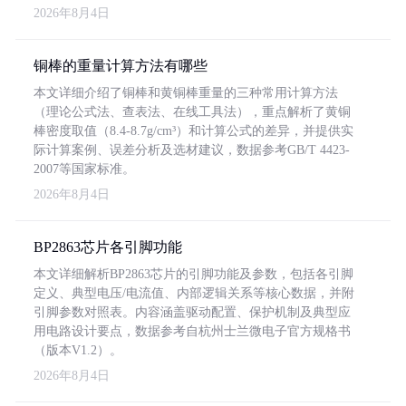
2026年8月4日
铜棒的重量计算方法有哪些
本文详细介绍了铜棒和黄铜棒重量的三种常用计算方法
（理论公式法、查表法、在线工具法），重点解析了黄铜
棒密度取值（8.4-8.7g/cm³）和计算公式的差异，并提供实
际计算案例、误差分析及选材建议，数据参考GB/T 4423-
2007等国家标准。
2026年8月4日
BP2863芯片各引脚功能
本文详细解析BP2863芯片的引脚功能及参数，包括各引脚
定义、典型电压/电流值、内部逻辑关系等核心数据，并附
引脚参数对照表。内容涵盖驱动配置、保护机制及典型应
用电路设计要点，数据参考自杭州士兰微电子官方规格书
（版本V1.2）。
2026年8月4日