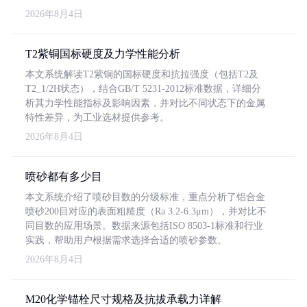
2026年8月4日
T2紫铜国标硬度及力学性能分析
本文系统解读T2紫铜的国标硬度和抗拉强度（包括T2及
T2_1/2H状态），结合GB/T 5231-2012标准数据，详细分
析其力学性能指标及影响因素，并对比不同状态下的金属
特性差异，为工业选材提供参考。
2026年8月4日
喷砂都有多少目
本文系统介绍了喷砂目数的分级标准，重点分析了铝合金
喷砂200目对应的表面粗糙度（Ra 3.2-6.3μm），并对比不
同目数的应用场景。数据来源包括ISO 8503-1标准和行业
实践，帮助用户根据需求选择合适的喷砂参数。
2026年8月4日
M20化学锚栓尺寸规格及抗拔承载力详解