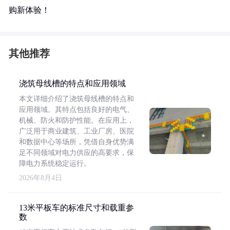
购新体验！
其他推荐
浇筑母线槽的特点和应用领域
本文详细介绍了浇筑母线槽的特点和
应用领域。其特点包括良好的电气、
机械、防火和防护性能。在应用上，
广泛用于商业建筑、工业厂房、医院
和数据中心等场所，凭借自身优势满
足不同领域对电力供应的高要求，保
障电力系统稳定运行。
2026年8月4日
13米平板车的标准尺寸和载重参
数