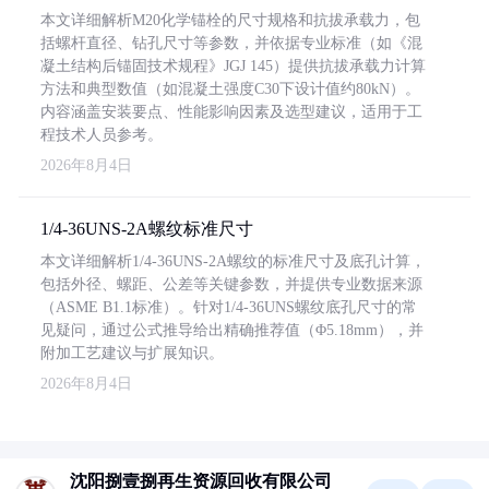
本文详细解析M20化学锚栓的尺寸规格和抗拔承载力，包
括螺杆直径、钻孔尺寸等参数，并依据专业标准（如《混
凝土结构后锚固技术规程》JGJ 145）提供抗拔承载力计算
方法和典型数值（如混凝土强度C30下设计值约80kN）。
内容涵盖安装要点、性能影响因素及选型建议，适用于工
程技术人员参考。
2026年8月4日
1/4-36UNS-2A螺纹标准尺寸
本文详细解析1/4-36UNS-2A螺纹的标准尺寸及底孔计算，
包括外径、螺距、公差等关键参数，并提供专业数据来源
（ASME B1.1标准）。针对1/4-36UNS螺纹底孔尺寸的常
见疑问，通过公式推导给出精确推荐值（Φ5.18mm），并
附加工艺建议与扩展知识。
2026年8月4日
沈阳捌壹捌再生资源回收有限公司