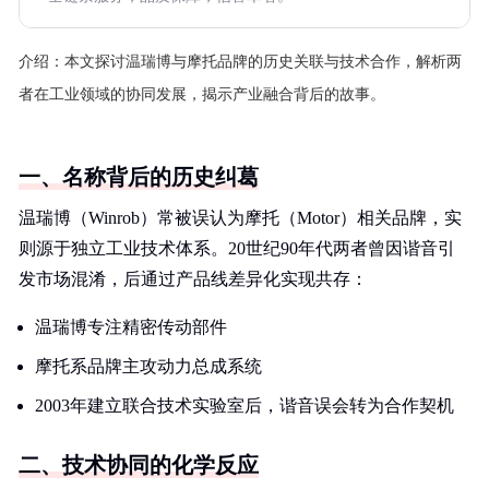
介绍：
本文探讨温瑞博与摩托品牌的历史关联与技术合作，解析两
者在工业领域的协同发展，揭示产业融合背后的故事。
一、名称背后的历史纠葛
温瑞博（Winrob）常被误认为摩托（Motor）相关品牌，实
则源于独立工业技术体系。20世纪90年代两者曾因谐音引
发市场混淆，后通过产品线差异化实现共存：
温瑞博专注精密传动部件
摩托系品牌主攻动力总成系统
2003年建立联合技术实验室后，谐音误会转为合作契机
二、技术协同的化学反应