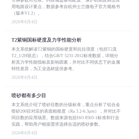
引脚参数对照表。内容涵盖驱动配置、保护机制及典型应
用电路设计要点，数据参考自杭州士兰微电子官方规格书
（版本V1.2）。
2026年8月4日
T2紫铜国标硬度及力学性能分析
本文系统解读T2紫铜的国标硬度和抗拉强度（包括T2及
T2_1/2H状态），结合GB/T 5231-2012标准数据，详细分
析其力学性能指标及影响因素，并对比不同状态下的金属
特性差异，为工业选材提供参考。
2026年8月4日
喷砂都有多少目
本文系统介绍了喷砂目数的分级标准，重点分析了铝合金
喷砂200目对应的表面粗糙度（Ra 3.2-6.3μm），并对比不
同目数的应用场景。数据来源包括ISO 8503-1标准和行业
实践，帮助用户根据需求选择合适的喷砂参数。
2026年8月4日