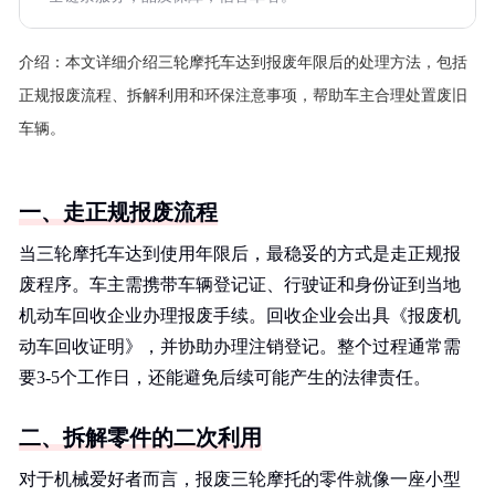
介绍：
本文详细介绍三轮摩托车达到报废年限后的处理方法，包括
正规报废流程、拆解利用和环保注意事项，帮助车主合理处置废旧
车辆。
一、走正规报废流程
当三轮摩托车达到使用年限后，最稳妥的方式是走正规报
废程序。车主需携带车辆登记证、行驶证和身份证到当地
机动车回收企业办理报废手续。回收企业会出具《报废机
动车回收证明》，并协助办理注销登记。整个过程通常需
要3-5个工作日，还能避免后续可能产生的法律责任。
二、拆解零件的二次利用
对于机械爱好者而言，报废三轮摩托的零件就像一座小型