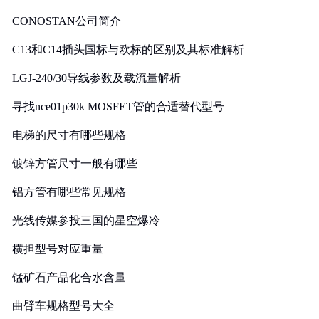
CONOSTAN公司简介
C13和C14插头国标与欧标的区别及其标准解析
LGJ-240/30导线参数及载流量解析
寻找nce01p30k MOSFET管的合适替代型号
电梯的尺寸有哪些规格
镀锌方管尺寸一般有哪些
铝方管有哪些常见规格
光线传媒参投三国的星空爆冷
横担型号对应重量
锰矿石产品化合水含量
曲臂车规格型号大全