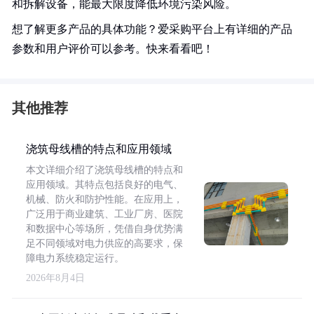
和拆解设备，能最大限度降低环境污染风险。
想了解更多产品的具体功能？爱采购平台上有详细的产品
参数和用户评价可以参考。快来看看吧！
其他推荐
浇筑母线槽的特点和应用领域
本文详细介绍了浇筑母线槽的特点和
应用领域。其特点包括良好的电气、
机械、防火和防护性能。在应用上，
广泛用于商业建筑、工业厂房、医院
和数据中心等场所，凭借自身优势满
足不同领域对电力供应的高要求，保
障电力系统稳定运行。
2026年8月4日