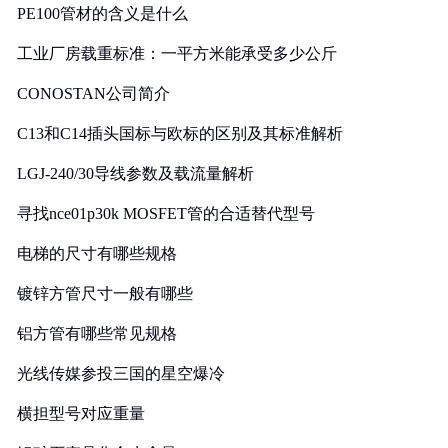
PE100管材的含义是什么
工业厂房载重标准：一平方米能承受多少公斤
CONOSTAN公司简介
C13和C14插头国标与欧标的区别及其标准解析
LGJ-240/30导线参数及载流量解析
寻找nce01p30k MOSFET管的合适替代型号
电梯的尺寸有哪些规格
镀锌方管尺寸一般有哪些
铝方管有哪些常见规格
光线传媒参投三国的星空爆冷
横担型号对应重量