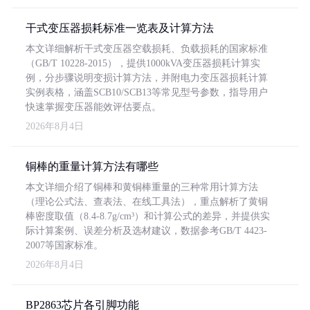
干式变压器损耗标准一览表及计算方法
本文详细解析干式变压器空载损耗、负载损耗的国家标准
（GB/T 10228-2015），提供1000kVA变压器损耗计算实
例，分步骤说明变损计算方法，并附电力变压器损耗计算
实例表格，涵盖SCB10/SCB13等常见型号参数，指导用户
快速掌握变压器能效评估要点。
2026年8月4日
铜棒的重量计算方法有哪些
本文详细介绍了铜棒和黄铜棒重量的三种常用计算方法
（理论公式法、查表法、在线工具法），重点解析了黄铜
棒密度取值（8.4-8.7g/cm³）和计算公式的差异，并提供实
际计算案例、误差分析及选材建议，数据参考GB/T 4423-
2007等国家标准。
2026年8月4日
BP2863芯片各引脚功能