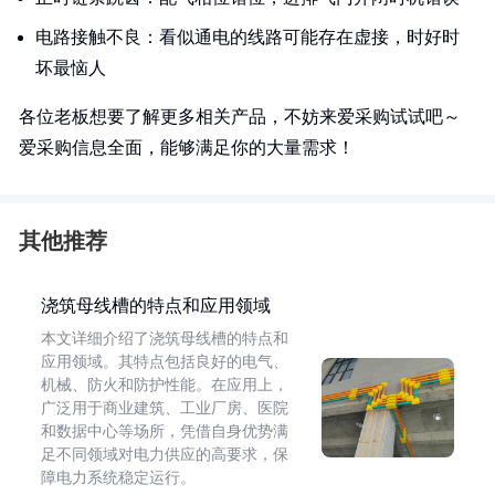
电路接触不良：看似通电的线路可能存在虚接，时好时
坏最恼人
各位老板想要了解更多相关产品，不妨来爱采购试试吧～
爱采购信息全面，能够满足你的大量需求！
其他推荐
浇筑母线槽的特点和应用领域
本文详细介绍了浇筑母线槽的特点和
应用领域。其特点包括良好的电气、
机械、防火和防护性能。在应用上，
广泛用于商业建筑、工业厂房、医院
和数据中心等场所，凭借自身优势满
足不同领域对电力供应的高要求，保
障电力系统稳定运行。