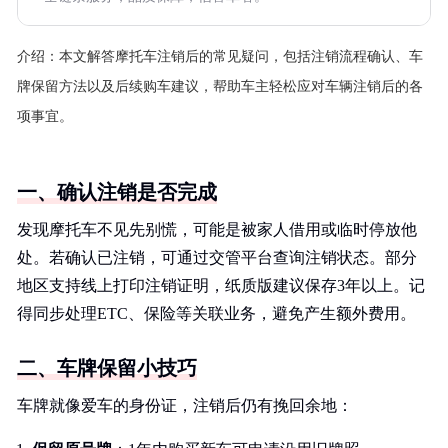
介绍：
本文解答摩托车注销后的常见疑问，包括注销流程确认、车
牌保留方法以及后续购车建议，帮助车主轻松应对车辆注销后的各
项事宜。
一、确认注销是否完成
发现摩托车不见先别慌，可能是被家人借用或临时停放他
处。若确认已注销，可通过交管平台查询注销状态。部分
地区支持线上打印注销证明，纸质版建议保存3年以上。记
得同步处理ETC、保险等关联业务，避免产生额外费用。
二、车牌保留小技巧
车牌就像爱车的身份证，注销后仍有挽回余地：