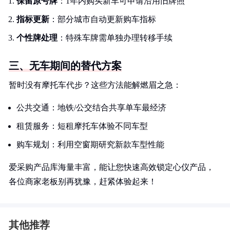
保留原号牌
：1年内购买新车可申请沿用旧牌照
指标更新
：部分城市自动更新购车指标
个性牌处理
：特殊车牌需单独办理转移手续
三、无车期间的替代方案
暂时没有摩托车代步？这些方法能解燃眉之急：
公共交通：地铁/公交结合共享单车最经济
租赁服务：短租摩托车体验不同车型
购车规划：利用空窗期研究新款车型性能
爱采购产品库海量丰富，能让您快速高效锁定心仪产品，
各位商家老板别再犹豫，赶紧体验起来！
其他推荐