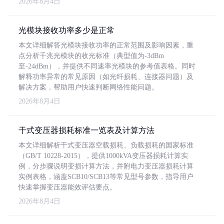
2026年8月4日
光模块接收功率多少是正常
本文详细解答光模块接收功率的正常范围及影响因素，重
点分析千兆光模块的收光标准（典型值为-3dBm
至-24dBm），并提供不同速率光模块的参考值表格。同时
解释功率异常的常见原因（如光纤损耗、连接器问题）及
解决方案，帮助用户快速判断网络性能问题。
2026年8月4日
干式变压器损耗标准一览表及计算方法
本文详细解析干式变压器空载损耗、负载损耗的国家标准
（GB/T 10228-2015），提供1000kVA变压器损耗计算实
例，分步骤说明变损计算方法，并附电力变压器损耗计算
实例表格，涵盖SCB10/SCB13等常见型号参数，指导用户
快速掌握变压器能效评估要点。
2026年8月4日