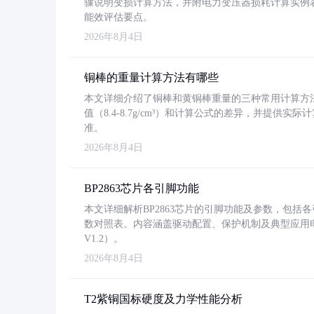
骤说明变损计算方法，并附电力变压器损耗计算实例表格
能效评估要点。
2026年8月4日
铜棒的重量计算方法有哪些
本文详细介绍了铜棒和黄铜棒重量的三种常用计算方
值（8.4-8.7g/cm³）和计算公式的差异，并提供实际
准。
2026年8月4日
BP2863芯片各引脚功能
本文详细解析BP2863芯片的引脚功能及参数，包
数对照表。内容涵盖驱动配置、保护机制及典型应用
V1.2）。
2026年8月4日
T2紫铜国标硬度及力学性能分析