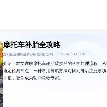
摩托车补胎全攻略
沈阳捌壹捌再生资源回收有限公司
·
2026-04-13 14:47:39
介绍：
本文详解摩托车轮胎破损后的科学处理流程，从
速定位漏气点、三种常用补胎方法对比到补后注意事项
手把手教你成为轮胎急救专家。