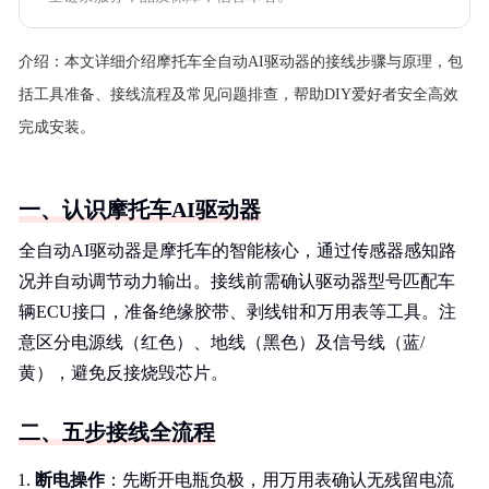
介绍：
本文详细介绍摩托车全自动AI驱动器的接线步骤与原理，包
括工具准备、接线流程及常见问题排查，帮助DIY爱好者安全高效
完成安装。
一、认识摩托车AI驱动器
全自动AI驱动器是摩托车的智能核心，通过传感器感知路
况并自动调节动力输出。接线前需确认驱动器型号匹配车
辆ECU接口，准备绝缘胶带、剥线钳和万用表等工具。注
意区分电源线（红色）、地线（黑色）及信号线（蓝/
黄），避免反接烧毁芯片。
二、五步接线全流程
断电操作
：先断开电瓶负极，用万用表确认无残留电流