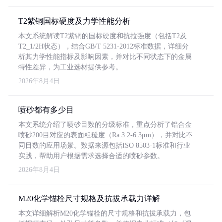
T2紫铜国标硬度及力学性能分析
本文系统解读T2紫铜的国标硬度和抗拉强度（包括T2及
T2_1/2H状态），结合GB/T 5231-2012标准数据，详细分
析其力学性能指标及影响因素，并对比不同状态下的金属
特性差异，为工业选材提供参考。
2026年8月4日
喷砂都有多少目
本文系统介绍了喷砂目数的分级标准，重点分析了铝合金
喷砂200目对应的表面粗糙度（Ra 3.2-6.3μm），并对比不
同目数的应用场景。数据来源包括ISO 8503-1标准和行业
实践，帮助用户根据需求选择合适的喷砂参数。
2026年8月4日
M20化学锚栓尺寸规格及抗拔承载力详解
本文详细解析M20化学锚栓的尺寸规格和抗拔承载力，包