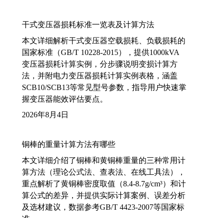
干式变压器损耗标准一览表及计算方法
本文详细解析干式变压器空载损耗、负载损耗的
国家标准（GB/T 10228-2015），提供1000kVA
变压器损耗计算实例，分步骤说明变损计算方
法，并附电力变压器损耗计算实例表格，涵盖
SCB10/SCB13等常见型号参数，指导用户快速掌
握变压器能效评估要点。
2026年8月4日
铜棒的重量计算方法有哪些
本文详细介绍了铜棒和黄铜棒重量的三种常用计
算方法（理论公式法、查表法、在线工具法），
重点解析了黄铜棒密度取值（8.4-8.7g/cm³）和计
算公式的差异，并提供实际计算案例、误差分析
及选材建议，数据参考GB/T 4423-2007等国家标