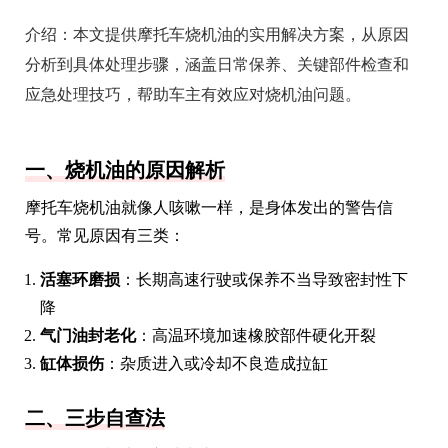
介绍：
本文提供摩托车烧机油的实用解决方案，从原因
分析到具体处理步骤，涵盖日常保养、关键部件检查和
应急处理技巧，帮助车主有效应对烧机油问题。
一、烧机油的原因解析
摩托车烧机油就像人咳嗽一样，是身体发出的警告信
号。常见原因有三类：
活塞环磨损
：长期高速行驶或保养不当导致密封性下
降
气门油封老化
：高温环境加速橡胶部件硬化开裂
缸体损伤
：杂质进入或冷却不良造成拉缸
二、三步自查法