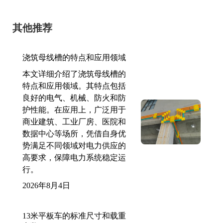
其他推荐
浇筑母线槽的特点和应用领域
本文详细介绍了浇筑母线槽的
特点和应用领域。其特点包括
良好的电气、机械、防火和防
护性能。在应用上，广泛用于
商业建筑、工业厂房、医院和
数据中心等场所，凭借自身优
势满足不同领域对电力供应的
高要求，保障电力系统稳定运
行。
2026年8月4日
13米平板车的标准尺寸和载重