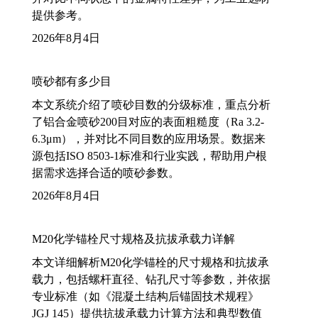
提供参考。
2026年8月4日
喷砂都有多少目
本文系统介绍了喷砂目数的分级标准，重点分析
了铝合金喷砂200目对应的表面粗糙度（Ra 3.2-
6.3μm），并对比不同目数的应用场景。数据来
源包括ISO 8503-1标准和行业实践，帮助用户根
据需求选择合适的喷砂参数。
2026年8月4日
M20化学锚栓尺寸规格及抗拔承载力详解
本文详细解析M20化学锚栓的尺寸规格和抗拔承
载力，包括螺杆直径、钻孔尺寸等参数，并依据
专业标准（如《混凝土结构后锚固技术规程》
JGJ 145）提供抗拔承载力计算方法和典型数值