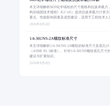
本文详细解析M20化学锚栓的尺寸规格和抗拔承载
构后锚固技术规程》JGJ 145）提供抗拔承载力计算
要点、性能影响因素及选型建议，适用于工程技术人
2026年8月4日
1/4-36UNS-2A螺纹标准尺寸
本文详细解析1/4-36UNS-2A螺纹的标准尺寸及
（ASME B1.1标准）。针对1/4-36UNS螺纹底
建议与扩展知识。
2026年8月4日