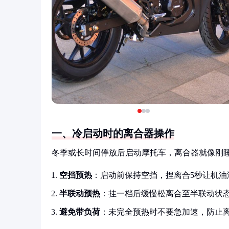
一、冷启动时的离合器操作
冬季或长时间停放后启动摩托车，离合器就像刚
空挡预热
：启动前保持空挡，捏离合5秒让机油
半联动预热
：挂一档后缓慢松离合至半联动状态
避免带负荷
：未完全预热时不要急加速，防止