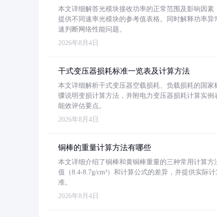
本文详细解答光模块接收功率的正常范围及影响因素，重
提供不同速率光模块的参考值表格。同时解释功率异
速判断网络性能问题。
2026年8月4日
干式变压器损耗标准一览表及计算方法
本文详细解析干式变压器空载损耗、负载损耗的国家标准（GB
骤说明变损计算方法，并附电力变压器损耗计算实例表格
能效评估要点。
2026年8月4日
铜棒的重量计算方法有哪些
本文详细介绍了铜棒和黄铜棒重量的三种常用计算方
值（8.4-8.7g/cm³）和计算公式的差异，并提供实际
准。
2026年8月4日