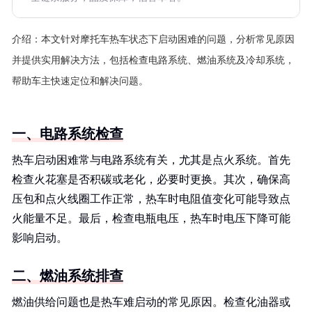
介绍：
本文针对摩托车热车状态下启动困难的问题，分析常见原因
并提供实用解决方法，包括检查电路系统、燃油系统及冷却系统，
帮助车主快速定位和解决问题。
一、电路系统检查
热车启动困难常与电路系统有关，尤其是点火系统。首先
检查火花塞是否积碳或老化，必要时更换。其次，确保高
压包和点火线圈工作正常，热车时电阻值变化可能导致点
火能量不足。最后，检查电瓶电压，热车时电压下降可能
影响启动。
二、燃油系统排查
燃油供给问题也是热车难启动的常见原因。检查化油器或