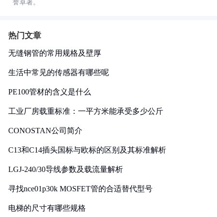
誉卓著。
热门文章
无缝钢管的常用规格及壁厚
生活中常见的传感器有哪些呢
PE100管材的含义是什么
工业厂房载重标准：一平方米能承受多少公斤
CONOSTAN公司简介
C13和C14插头国标与欧标的区别及其标准解析
LGJ-240/30导线参数及载流量解析
寻找nce01p30k MOSFET管的合适替代型号
电梯的尺寸有哪些规格