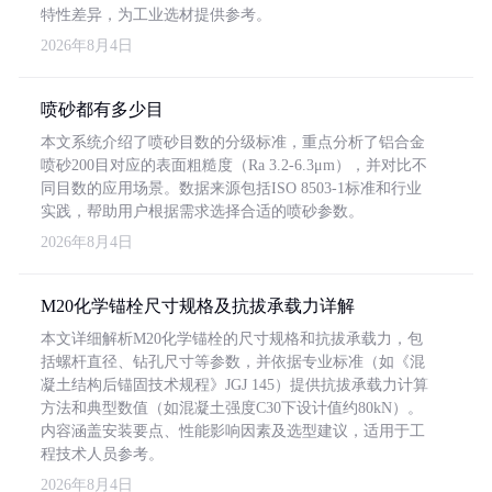
特性差异，为工业选材提供参考。
2026年8月4日
喷砂都有多少目
本文系统介绍了喷砂目数的分级标准，重点分析了铝合金
喷砂200目对应的表面粗糙度（Ra 3.2-6.3μm），并对比不
同目数的应用场景。数据来源包括ISO 8503-1标准和行业
实践，帮助用户根据需求选择合适的喷砂参数。
2026年8月4日
M20化学锚栓尺寸规格及抗拔承载力详解
本文详细解析M20化学锚栓的尺寸规格和抗拔承载力，包
括螺杆直径、钻孔尺寸等参数，并依据专业标准（如《混
凝土结构后锚固技术规程》JGJ 145）提供抗拔承载力计算
方法和典型数值（如混凝土强度C30下设计值约80kN）。
内容涵盖安装要点、性能影响因素及选型建议，适用于工
程技术人员参考。
2026年8月4日