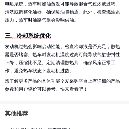
电喷系统，热车时燃油蒸发可能导致混合气过浓或过稀。
清洗或调整化油器，确保喷油嘴畅通。此外，检查燃油泵
压力，热车时油路气阻会影响供油。
三、冷却系统优化
发动机过热会影响启动性能。检查冷却液是否充足，散热
器是否堵塞。热车时发动机温度过高可能导致气缸密封性
下降，压缩比不足。定期清理散热片，确保风扇正常工
作，避免热车状态下发动机过热。
想了解更多产品的具体功能？爱采购平台上有详细的产品
参数和用户评价可以参考。快来看看吧！
其他推荐