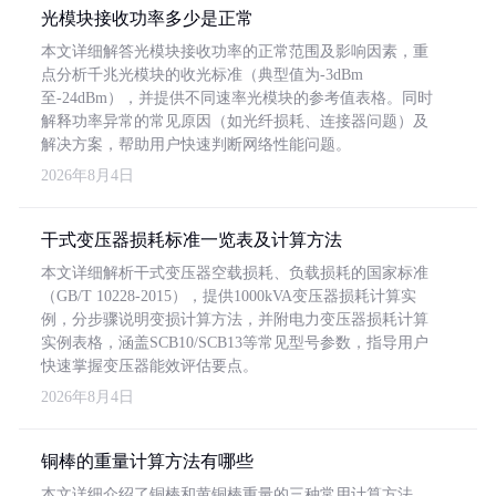
光模块接收功率多少是正常
本文详细解答光模块接收功率的正常范围及影响因素，重
点分析千兆光模块的收光标准（典型值为-3dBm
至-24dBm），并提供不同速率光模块的参考值表格。同时
解释功率异常的常见原因（如光纤损耗、连接器问题）及
解决方案，帮助用户快速判断网络性能问题。
2026年8月4日
干式变压器损耗标准一览表及计算方法
本文详细解析干式变压器空载损耗、负载损耗的国家标准
（GB/T 10228-2015），提供1000kVA变压器损耗计算实
例，分步骤说明变损计算方法，并附电力变压器损耗计算
实例表格，涵盖SCB10/SCB13等常见型号参数，指导用户
快速掌握变压器能效评估要点。
2026年8月4日
铜棒的重量计算方法有哪些
本文详细介绍了铜棒和黄铜棒重量的三种常用计算方法