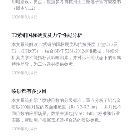
用电路设计要点，数据参考自杭州士兰微电子官方规格书
（版本V1.2）。
2026年8月4日
T2紫铜国标硬度及力学性能分析
本文系统解读T2紫铜的国标硬度和抗拉强度（包括T2及
T2_1/2H状态），结合GB/T 5231-2012标准数据，详细分
析其力学性能指标及影响因素，并对比不同状态下的金属
特性差异，为工业选材提供参考。
2026年8月4日
喷砂都有多少目
本文系统介绍了喷砂目数的分级标准，重点分析了铝合金
喷砂200目对应的表面粗糙度（Ra 3.2-6.3μm），并对比不
同目数的应用场景。数据来源包括ISO 8503-1标准和行业
实践，帮助用户根据需求选择合适的喷砂参数。
2026年8月4日