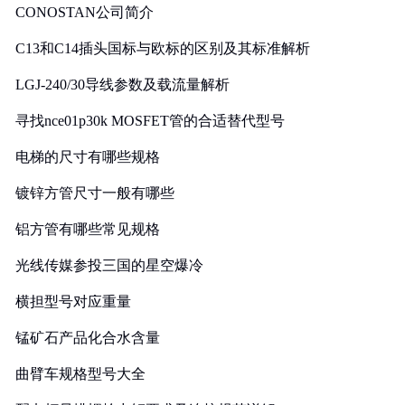
CONOSTAN公司简介
C13和C14插头国标与欧标的区别及其标准解析
LGJ-240/30导线参数及载流量解析
寻找nce01p30k MOSFET管的合适替代型号
电梯的尺寸有哪些规格
镀锌方管尺寸一般有哪些
铝方管有哪些常见规格
光线传媒参投三国的星空爆冷
横担型号对应重量
锰矿石产品化合水含量
曲臂车规格型号大全