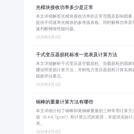
光模块接收功率多少是正常
本文详细解答光模块接收功率的正常范围及影响因素，重
提供不同速率光模块的参考值表格。同时解释功率异
速判断网络性能问题。
2026年8月4日
干式变压器损耗标准一览表及计算方法
本文详细解析干式变压器空载损耗、负载损耗的国家标准（GB
骤说明变损计算方法，并附电力变压器损耗计算实例表格
能效评估要点。
2026年8月4日
铜棒的重量计算方法有哪些
本文详细介绍了铜棒和黄铜棒重量的三种常用计算方
值（8.4-8.7g/cm³）和计算公式的差异，并提供实际
准。
2026年8月4日