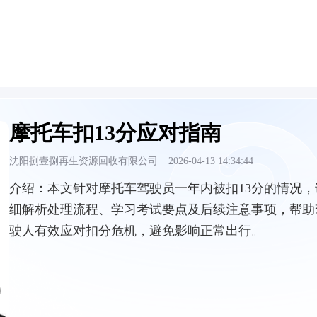
摩托车扣13分应对指南
沈阳捌壹捌再生资源回收有限公司
·
2026-04-13 14:34:44
介绍：
本文针对摩托车驾驶员一年内被扣13分的情况，
细解析处理流程、学习考试要点及后续注意事项，帮助
驶人有效应对扣分危机，避免影响正常出行。