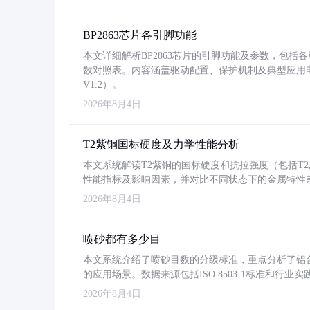
BP2863芯片各引脚功能
本文详细解析BP2863芯片的引脚功能及参数，包
数对照表。内容涵盖驱动配置、保护机制及典型应用
V1.2）。
2026年8月4日
T2紫铜国标硬度及力学性能分析
本文系统解读T2紫铜的国标硬度和抗拉强度（包括T2及T2
性能指标及影响因素，并对比不同状态下的金属特性
2026年8月4日
喷砂都有多少目
本文系统介绍了喷砂目数的分级标准，重点分析了铝合金喷
的应用场景。数据来源包括ISO 8503-1标准和行
2026年8月4日