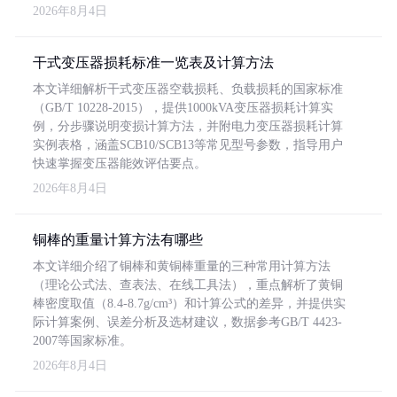
2026年8月4日
干式变压器损耗标准一览表及计算方法
本文详细解析干式变压器空载损耗、负载损耗的国家标准
（GB/T 10228-2015），提供1000kVA变压器损耗计算实
例，分步骤说明变损计算方法，并附电力变压器损耗计算
实例表格，涵盖SCB10/SCB13等常见型号参数，指导用户
快速掌握变压器能效评估要点。
2026年8月4日
铜棒的重量计算方法有哪些
本文详细介绍了铜棒和黄铜棒重量的三种常用计算方法
（理论公式法、查表法、在线工具法），重点解析了黄铜
棒密度取值（8.4-8.7g/cm³）和计算公式的差异，并提供实
际计算案例、误差分析及选材建议，数据参考GB/T 4423-
2007等国家标准。
2026年8月4日