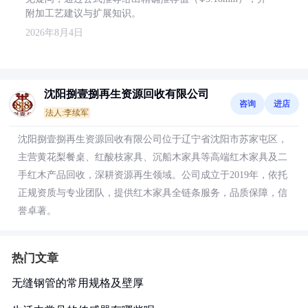
附加工艺建议与扩展知识。
2026年8月4日
沈阳捌壹捌再生资源回收有限公司
咨询
进店
法人:李续军
沈阳捌壹捌再生资源回收有限公司位于辽宁省沈阳市苏家屯区，
主营黄花梨餐桌、红酸枝家具、沉船木家具等高端红木家具及二
手红木产品回收，深耕资源再生领域。公司成立于2019年，依托
正规资质与专业团队，提供红木家具全链条服务，品质保障，信
誉卓著。
热门文章
无缝钢管的常用规格及壁厚