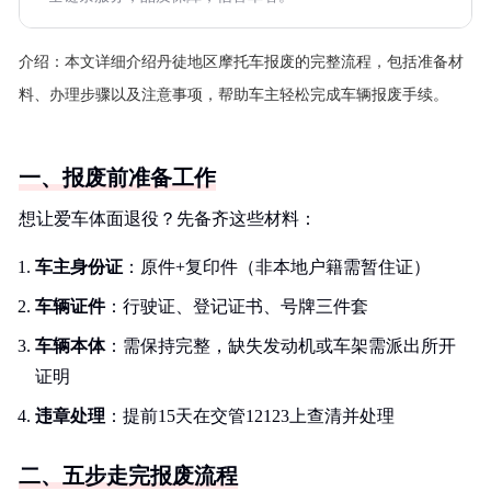
介绍：
本文详细介绍丹徒地区摩托车报废的完整流程，包括准备材
料、办理步骤以及注意事项，帮助车主轻松完成车辆报废手续。
一、报废前准备工作
想让爱车体面退役？先备齐这些材料：
车主身份证
：原件+复印件（非本地户籍需暂住证）
车辆证件
：行驶证、登记证书、号牌三件套
车辆本体
：需保持完整，缺失发动机或车架需派出所开
证明
违章处理
：提前15天在交管12123上查清并处理
二、五步走完报废流程