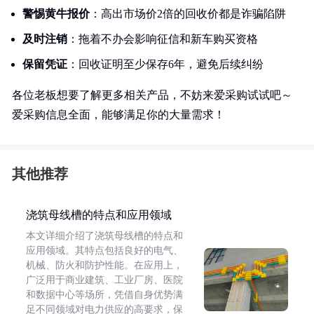
警惕黄牛报价
：高出市场价2倍的回收价都是诈骗陷阱
及时注销
：拖着不办会影响征信和新车购买资格
保留凭证
：回收证明至少保存6年，避免后续纠纷
各位老板想要了解更多相关产品，不妨来爱采购试试吧～
爱采购信息全面，能够满足你的大量需求！
其他推荐
浇筑母线槽的特点和应用领域
本文详细介绍了浇筑母线槽的特点和
应用领域。其特点包括良好的电气、
机械、防火和防护性能。在应用上，
广泛用于商业建筑、工业厂房、医院
和数据中心等场所，凭借自身优势满
足不同领域对电力供应的高要求，保