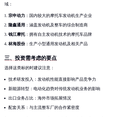
域：
宗申动力
：国内较大的摩托车发动机生产企业
隆鑫通用
：涵盖发动机及整车的综合制造商
钱江摩托
：拥有自主发动机技术的摩托车品牌
林海股份
：生产小型通用发动机及相关产品
三、投资需考虑的要点
选择这类标的时建议注意：
技术研发投入：发动机性能直接影响产品竞争力
新能源转型：电动化趋势对传统发动机业务的影响
出口业务占比：海外市场拓展情况
配套关系：与主流整车厂的合作紧密度