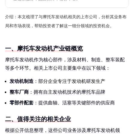
介绍：
本文梳理了与摩托车发动机相关的上市公司，分析其业务布
局和市场表现，帮助投资者了解这一细分领域的投资机会。
一、摩托车发动机产业链概览
摩托车发动机作为核心部件，涉及材料、制造、整车装配
等多个环节。相关上市公司主要集中在以下领域：
发动机制造
：部分企业专注于发动机研发生产
整车厂商
：拥有自主发动机技术的摩托车品牌
零部件配套
：提供曲轴、活塞等关键部件的供应商
二、值得关注的相关企业
根据公开信息整理，这些公司业务涉及摩托车发动机领