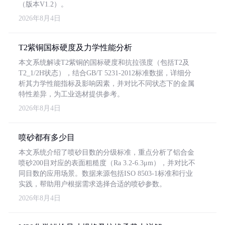
（版本V1.2）。
2026年8月4日
T2紫铜国标硬度及力学性能分析
本文系统解读T2紫铜的国标硬度和抗拉强度（包括T2及
T2_1/2H状态），结合GB/T 5231-2012标准数据，详细分
析其力学性能指标及影响因素，并对比不同状态下的金属
特性差异，为工业选材提供参考。
2026年8月4日
喷砂都有多少目
本文系统介绍了喷砂目数的分级标准，重点分析了铝合金
喷砂200目对应的表面粗糙度（Ra 3.2-6.3μm），并对比不
同目数的应用场景。数据来源包括ISO 8503-1标准和行业
实践，帮助用户根据需求选择合适的喷砂参数。
2026年8月4日