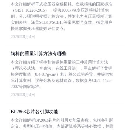
本文详细解析干式变压器空载损耗、负载损耗的国家标准
（GB/T 10228-2015），提供1000kVA变压器损耗计算实
例，分步骤说明变损计算方法，并附电力变压器损耗计算
实例表格，涵盖SCB10/SCB13等常见型号参数，指导用户
快速掌握变压器能效评估要点。
2026年8月4日
铜棒的重量计算方法有哪些
本文详细介绍了铜棒和黄铜棒重量的三种常用计算方法
（理论公式法、查表法、在线工具法），重点解析了黄铜
棒密度取值（8.4-8.7g/cm³）和计算公式的差异，并提供实
际计算案例、误差分析及选材建议，数据参考GB/T 4423-
2007等国家标准。
2026年8月4日
BP2863芯片各引脚功能
本文详细解析BP2863芯片的引脚功能及参数，包括各引脚
定义、典型电压/电流值、内部逻辑关系等核心数据，并附