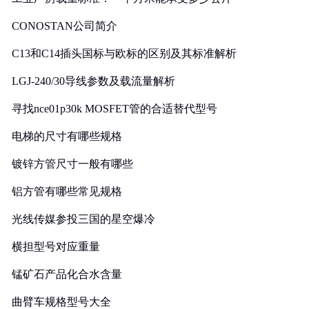
CONOSTAN公司简介
C13和C14插头国标与欧标的区别及其标准解析
LGJ-240/30导线参数及载流量解析
寻找nce01p30k MOSFET管的合适替代型号
电梯的尺寸有哪些规格
镀锌方管尺寸一般有哪些
铝方管有哪些常见规格
光线传媒参投三国的星空爆冷
横担型号对应重量
锰矿石产品化合水含量
曲臂车规格型号大全