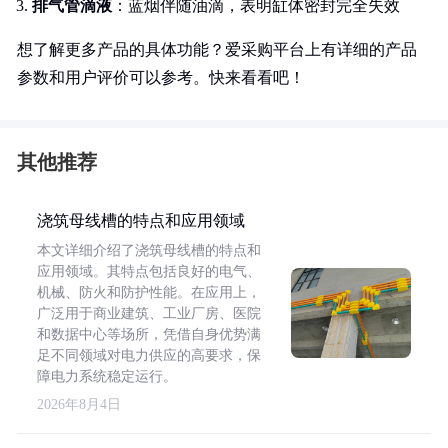
排气管滴液
：蓝烟伴随油滴，表明缸体密封完全失效
想了解更多产品的具体功能？爱采购平台上有详细的产品
参数和用户评价可以参考。快来看看吧！
其他推荐
浇筑母线槽的特点和应用领域
本文详细介绍了浇筑母线槽的特点和
应用领域。其特点包括良好的电气、
机械、防火和防护性能。在应用上，
广泛用于商业建筑、工业厂房、医院
和数据中心等场所，凭借自身优势满
足不同领域对电力供应的高要求，保
障电力系统稳定运行。
2026年8月4日