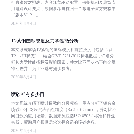
引脚参数对照表。内容涵盖驱动配置、保护机制及典型应
用电路设计要点，数据参考自杭州士兰微电子官方规格书
（版本V1.2）。
2026年8月4日
T2紫铜国标硬度及力学性能分析
本文系统解读T2紫铜的国标硬度和抗拉强度（包括T2及
T2_1/2H状态），结合GB/T 5231-2012标准数据，详细分
析其力学性能指标及影响因素，并对比不同状态下的金属
特性差异，为工业选材提供参考。
2026年8月4日
喷砂都有多少目
本文系统介绍了喷砂目数的分级标准，重点分析了铝合金
喷砂200目对应的表面粗糙度（Ra 3.2-6.3μm），并对比不
同目数的应用场景。数据来源包括ISO 8503-1标准和行业
实践，帮助用户根据需求选择合适的喷砂参数。
2026年8月4日