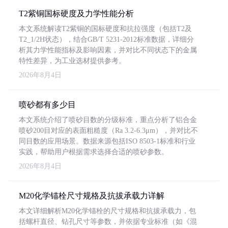
T2紫铜国标硬度及力学性能分析
本文系统解读T2紫铜的国标硬度和抗拉强度（包括T2及
T2_1/2H状态），结合GB/T 5231-2012标准数据，详细分
析其力学性能指标及影响因素，并对比不同状态下的金属
特性差异，为工业选材提供参考。
2026年8月4日
喷砂都有多少目
本文系统介绍了喷砂目数的分级标准，重点分析了铝合金
喷砂200目对应的表面粗糙度（Ra 3.2-6.3μm），并对比不
同目数的应用场景。数据来源包括ISO 8503-1标准和行业
实践，帮助用户根据需求选择合适的喷砂参数。
2026年8月4日
M20化学锚栓尺寸规格及抗拔承载力详解
本文详细解析M20化学锚栓的尺寸规格和抗拔承载力，包
括螺杆直径、钻孔尺寸等参数，并依据专业标准（如《混