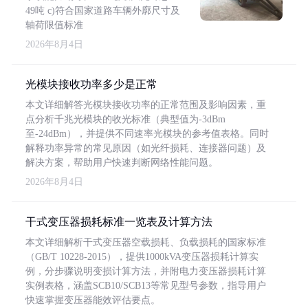
49吨 c)符合国家道路车辆外廓尺寸及
轴荷限值标准
2026年8月4日
光模块接收功率多少是正常
本文详细解答光模块接收功率的正常范围及影响因素，重
点分析千兆光模块的收光标准（典型值为-3dBm
至-24dBm），并提供不同速率光模块的参考值表格。同时
解释功率异常的常见原因（如光纤损耗、连接器问题）及
解决方案，帮助用户快速判断网络性能问题。
2026年8月4日
干式变压器损耗标准一览表及计算方法
本文详细解析干式变压器空载损耗、负载损耗的国家标准
（GB/T 10228-2015），提供1000kVA变压器损耗计算实
例，分步骤说明变损计算方法，并附电力变压器损耗计算
实例表格，涵盖SCB10/SCB13等常见型号参数，指导用户
快速掌握变压器能效评估要点。