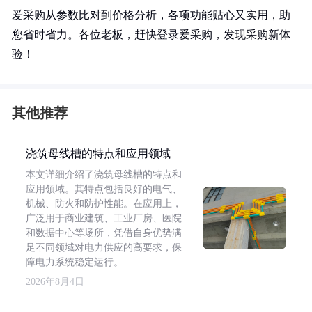
爱采购从参数比对到价格分析，各项功能贴心又实用，助
您省时省力。各位老板，赶快登录爱采购，发现采购新体
验！
其他推荐
浇筑母线槽的特点和应用领域
本文详细介绍了浇筑母线槽的特点和
应用领域。其特点包括良好的电气、
机械、防火和防护性能。在应用上，
广泛用于商业建筑、工业厂房、医院
和数据中心等场所，凭借自身优势满
足不同领域对电力供应的高要求，保
障电力系统稳定运行。
2026年8月4日