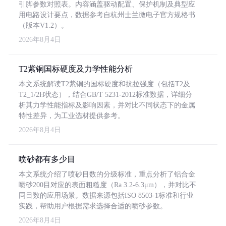
引脚参数对照表。内容涵盖驱动配置、保护机制及典型应
用电路设计要点，数据参考自杭州士兰微电子官方规格书
（版本V1.2）。
2026年8月4日
T2紫铜国标硬度及力学性能分析
本文系统解读T2紫铜的国标硬度和抗拉强度（包括T2及
T2_1/2H状态），结合GB/T 5231-2012标准数据，详细分
析其力学性能指标及影响因素，并对比不同状态下的金属
特性差异，为工业选材提供参考。
2026年8月4日
喷砂都有多少目
本文系统介绍了喷砂目数的分级标准，重点分析了铝合金
喷砂200目对应的表面粗糙度（Ra 3.2-6.3μm），并对比不
同目数的应用场景。数据来源包括ISO 8503-1标准和行业
实践，帮助用户根据需求选择合适的喷砂参数。
2026年8月4日