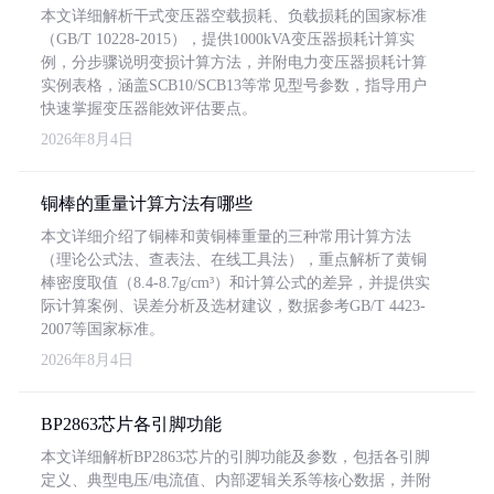
本文详细解析干式变压器空载损耗、负载损耗的国家标准
（GB/T 10228-2015），提供1000kVA变压器损耗计算实
例，分步骤说明变损计算方法，并附电力变压器损耗计算
实例表格，涵盖SCB10/SCB13等常见型号参数，指导用户
快速掌握变压器能效评估要点。
2026年8月4日
铜棒的重量计算方法有哪些
本文详细介绍了铜棒和黄铜棒重量的三种常用计算方法
（理论公式法、查表法、在线工具法），重点解析了黄铜
棒密度取值（8.4-8.7g/cm³）和计算公式的差异，并提供实
际计算案例、误差分析及选材建议，数据参考GB/T 4423-
2007等国家标准。
2026年8月4日
BP2863芯片各引脚功能
本文详细解析BP2863芯片的引脚功能及参数，包括各引脚
定义、典型电压/电流值、内部逻辑关系等核心数据，并附