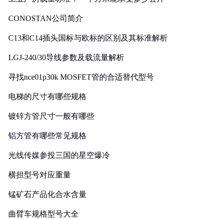
CONOSTAN公司简介
C13和C14插头国标与欧标的区别及其标准解析
LGJ-240/30导线参数及载流量解析
寻找nce01p30k MOSFET管的合适替代型号
电梯的尺寸有哪些规格
镀锌方管尺寸一般有哪些
铝方管有哪些常见规格
光线传媒参投三国的星空爆冷
横担型号对应重量
锰矿石产品化合水含量
曲臂车规格型号大全