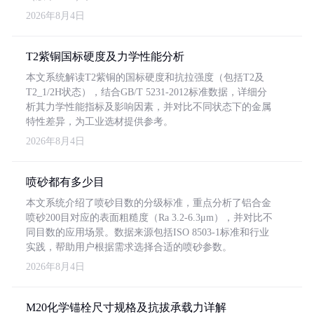
2026年8月4日
T2紫铜国标硬度及力学性能分析
本文系统解读T2紫铜的国标硬度和抗拉强度（包括T2及
T2_1/2H状态），结合GB/T 5231-2012标准数据，详细分
析其力学性能指标及影响因素，并对比不同状态下的金属
特性差异，为工业选材提供参考。
2026年8月4日
喷砂都有多少目
本文系统介绍了喷砂目数的分级标准，重点分析了铝合金
喷砂200目对应的表面粗糙度（Ra 3.2-6.3μm），并对比不
同目数的应用场景。数据来源包括ISO 8503-1标准和行业
实践，帮助用户根据需求选择合适的喷砂参数。
2026年8月4日
M20化学锚栓尺寸规格及抗拔承载力详解