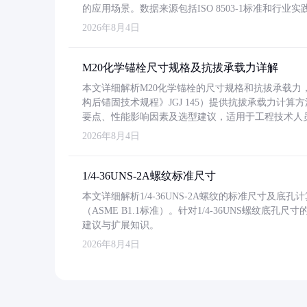
的应用场景。数据来源包括ISO 8503-1标准和行
2026年8月4日
M20化学锚栓尺寸规格及抗拔承载力详解
本文详细解析M20化学锚栓的尺寸规格和抗拔承载
构后锚固技术规程》JGJ 145）提供抗拔承载力计算
要点、性能影响因素及选型建议，适用于工程技术人
2026年8月4日
1/4-36UNS-2A螺纹标准尺寸
本文详细解析1/4-36UNS-2A螺纹的标准尺寸及
（ASME B1.1标准）。针对1/4-36UNS螺纹底
建议与扩展知识。
2026年8月4日