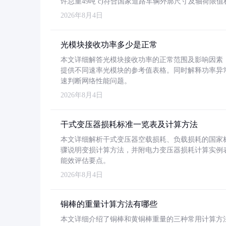
许总重49吨 c)符合国家道路车辆外廓尺寸及轴荷限值
2026年8月4日
光模块接收功率多少是正常
本文详细解答光模块接收功率的正常范围及影响因素，重
提供不同速率光模块的参考值表格。同时解释功率异
速判断网络性能问题。
2026年8月4日
干式变压器损耗标准一览表及计算方法
本文详细解析干式变压器空载损耗、负载损耗的国家标准（GB
骤说明变损计算方法，并附电力变压器损耗计算实例表格
能效评估要点。
2026年8月4日
铜棒的重量计算方法有哪些
本文详细介绍了铜棒和黄铜棒重量的三种常用计算方