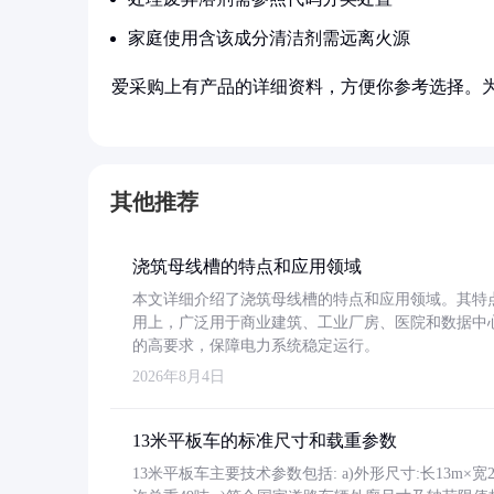
家庭使用含该成分清洁剂需远离火源
爱采购上有产品的详细资料，方便你参考选择。
其他推荐
浇筑母线槽的特点和应用领域
本文详细介绍了浇筑母线槽的特点和应用领域。其特
用上，广泛用于商业建筑、工业厂房、医院和数据中
的高要求，保障电力系统稳定运行。
2026年8月4日
13米平板车的标准尺寸和载重参数
13米平板车主要技术参数包括: a)外形尺寸:长13m×宽2.4