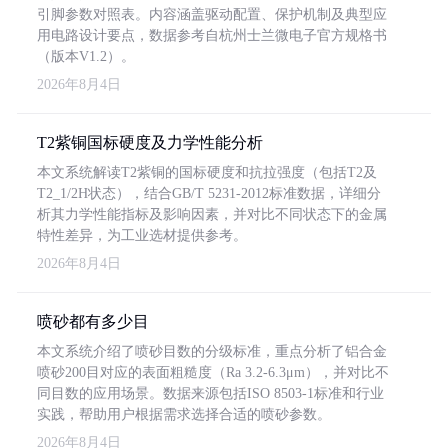
引脚参数对照表。内容涵盖驱动配置、保护机制及典型应
用电路设计要点，数据参考自杭州士兰微电子官方规格书
（版本V1.2）。
2026年8月4日
T2紫铜国标硬度及力学性能分析
本文系统解读T2紫铜的国标硬度和抗拉强度（包括T2及
T2_1/2H状态），结合GB/T 5231-2012标准数据，详细分
析其力学性能指标及影响因素，并对比不同状态下的金属
特性差异，为工业选材提供参考。
2026年8月4日
喷砂都有多少目
本文系统介绍了喷砂目数的分级标准，重点分析了铝合金
喷砂200目对应的表面粗糙度（Ra 3.2-6.3μm），并对比不
同目数的应用场景。数据来源包括ISO 8503-1标准和行业
实践，帮助用户根据需求选择合适的喷砂参数。
2026年8月4日