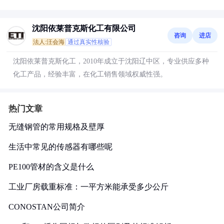
沈阳依莱普克斯化工有限公司
咨询
进店
法人:汪会海
通过真实性核验
沈阳依莱普克斯化工，2010年成立于沈阳辽中区，专业供应多种
化工产品，经验丰富，在化工销售领域权威性强。
热门文章
无缝钢管的常用规格及壁厚
生活中常见的传感器有哪些呢
PE100管材的含义是什么
工业厂房载重标准：一平方米能承受多少公斤
CONOSTAN公司简介