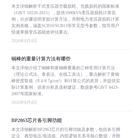
本文详细解析干式变压器空载损耗、负载损耗的国家标准
（GB/T 10228-2015），提供1000kVA变压器损耗计算实
例，分步骤说明变损计算方法，并附电力变压器损耗计算
实例表格，涵盖SCB10/SCB13等常见型号参数，指导用户
快速掌握变压器能效评估要点。
2026年8月4日
铜棒的重量计算方法有哪些
本文详细介绍了铜棒和黄铜棒重量的三种常用计算方法
（理论公式法、查表法、在线工具法），重点解析了黄铜
棒密度取值（8.4-8.7g/cm³）和计算公式的差异，并提供实
际计算案例、误差分析及选材建议，数据参考GB/T 4423-
2007等国家标准。
2026年8月4日
BP2863芯片各引脚功能
本文详细解析BP2863芯片的引脚功能及参数，包括各引脚
定义、典型电压/电流值、内部逻辑关系等核心数据，并附