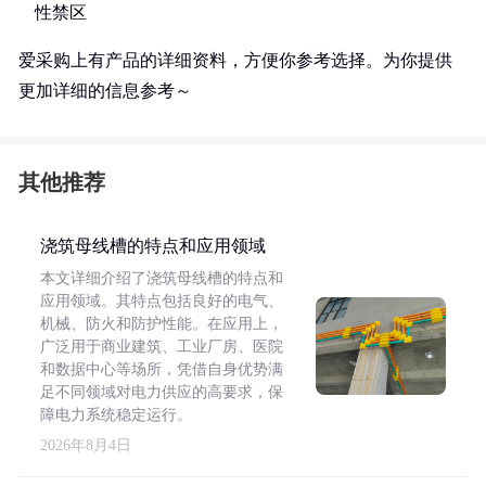
性禁区
爱采购上有产品的详细资料，方便你参考选择。为你提供
更加详细的信息参考～
其他推荐
浇筑母线槽的特点和应用领域
本文详细介绍了浇筑母线槽的特点和
应用领域。其特点包括良好的电气、
机械、防火和防护性能。在应用上，
广泛用于商业建筑、工业厂房、医院
和数据中心等场所，凭借自身优势满
足不同领域对电力供应的高要求，保
障电力系统稳定运行。
2026年8月4日