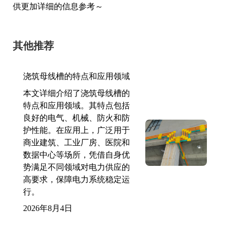
供更加详细的信息参考～
其他推荐
浇筑母线槽的特点和应用领域
本文详细介绍了浇筑母线槽的
特点和应用领域。其特点包括
良好的电气、机械、防火和防
护性能。在应用上，广泛用于
商业建筑、工业厂房、医院和
数据中心等场所，凭借自身优
势满足不同领域对电力供应的
高要求，保障电力系统稳定运
行。
2026年8月4日