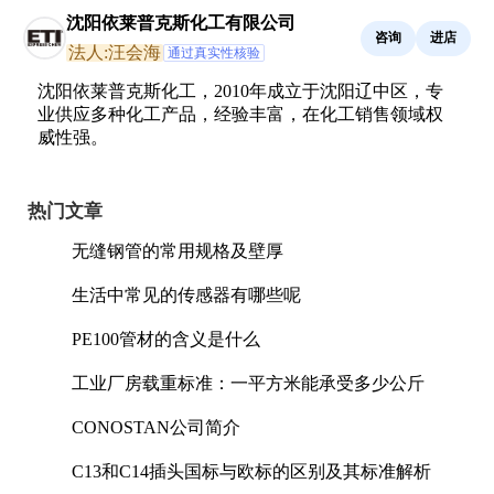
沈阳依莱普克斯化工有限公司
咨询
进店
法人:汪会海
通过真实性核验
沈阳依莱普克斯化工，2010年成立于沈阳辽中区，专
业供应多种化工产品，经验丰富，在化工销售领域权
威性强。
热门文章
无缝钢管的常用规格及壁厚
生活中常见的传感器有哪些呢
PE100管材的含义是什么
工业厂房载重标准：一平方米能承受多少公斤
CONOSTAN公司简介
C13和C14插头国标与欧标的区别及其标准解析