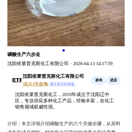
磷酸生产六步走
沈阳依莱普克斯化工有限公司
·
2026-04-13 14:17:59
沈阳依莱普克斯化工有限公司
咨询
进店
法人:汪会海
通过真实性核验
沈阳依莱普克斯化工，2010年成立于沈阳辽中
区，专业供应多种化工产品，经验丰富，在化工
销售领域权威性强。
介绍：
本文详细介绍磷酸生产的六个关键步骤，从原料