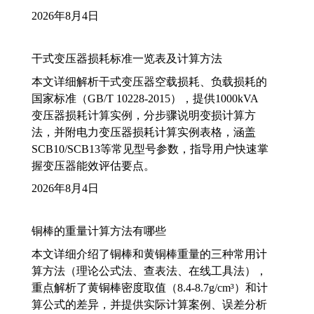
2026年8月4日
干式变压器损耗标准一览表及计算方法
本文详细解析干式变压器空载损耗、负载损耗的
国家标准（GB/T 10228-2015），提供1000kVA
变压器损耗计算实例，分步骤说明变损计算方
法，并附电力变压器损耗计算实例表格，涵盖
SCB10/SCB13等常见型号参数，指导用户快速掌
握变压器能效评估要点。
2026年8月4日
铜棒的重量计算方法有哪些
本文详细介绍了铜棒和黄铜棒重量的三种常用计
算方法（理论公式法、查表法、在线工具法），
重点解析了黄铜棒密度取值（8.4-8.7g/cm³）和计
算公式的差异，并提供实际计算案例、误差分析