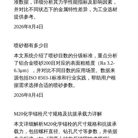
准数据，详细分析其力学性能指标及影响因素，
并对比不同状态下的金属特性差异，为工业选材
提供参考。
2026年8月4日
喷砂都有多少目
本文系统介绍了喷砂目数的分级标准，重点分析
了铝合金喷砂200目对应的表面粗糙度（Ra 3.2-
6.3μm），并对比不同目数的应用场景。数据来
源包括ISO 8503-1标准和行业实践，帮助用户根
据需求选择合适的喷砂参数。
2026年8月4日
M20化学锚栓尺寸规格及抗拔承载力详解
本文详细解析M20化学锚栓的尺寸规格和抗拔承
载力，包括螺杆直径、钻孔尺寸等参数，并依据