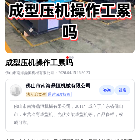
成型压机操作工累吗
佛山市南海鼎恒机械有限公司
·
2026-04-15 16:30:23
佛山市南海鼎恒机械有限公司
咨询
进店
法人:邱竞生
通过深度核验
佛山市南海鼎恒机械有限公司，2011年成立于广东省佛山
市，主营冷弯成型机、光伏支架成型机等，产品多样，权
威可靠。