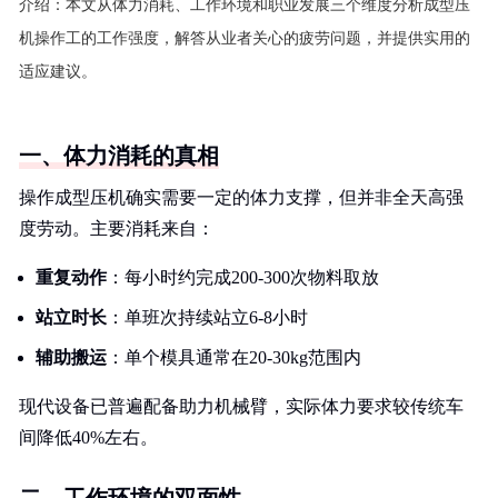
介绍：
本文从体力消耗、工作环境和职业发展三个维度分析成型压
机操作工的工作强度，解答从业者关心的疲劳问题，并提供实用的
适应建议。
一、体力消耗的真相
操作成型压机确实需要一定的体力支撑，但并非全天高强
度劳动。主要消耗来自：
重复动作
：每小时约完成200-300次物料取放
站立时长
：单班次持续站立6-8小时
辅助搬运
：单个模具通常在20-30kg范围内
现代设备已普遍配备助力机械臂，实际体力要求较传统车
间降低40%左右。