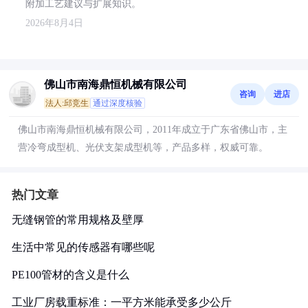
附加工艺建议与扩展知识。
2026年8月4日
佛山市南海鼎恒机械有限公司
咨询
进店
法人:邱竞生
通过深度核验
佛山市南海鼎恒机械有限公司，2011年成立于广东省佛山市，主
营冷弯成型机、光伏支架成型机等，产品多样，权威可靠。
热门文章
无缝钢管的常用规格及壁厚
生活中常见的传感器有哪些呢
PE100管材的含义是什么
工业厂房载重标准：一平方米能承受多少公斤