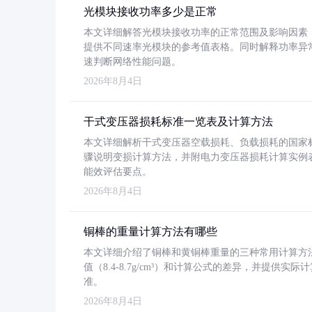
光模块接收功率多少是正常
本文详细解答光模块接收功率的正常范围及影响因素，重
提供不同速率光模块的参考值表格。同时解释功率异
速判断网络性能问题。
2026年8月4日
干式变压器损耗标准一览表及计算方法
本文详细解析干式变压器空载损耗、负载损耗的国家标准（GB
骤说明变损计算方法，并附电力变压器损耗计算实例表格
能效评估要点。
2026年8月4日
铜棒的重量计算方法有哪些
本文详细介绍了铜棒和黄铜棒重量的三种常用计算方
值（8.4-8.7g/cm³）和计算公式的差异，并提供实际
准。
2026年8月4日