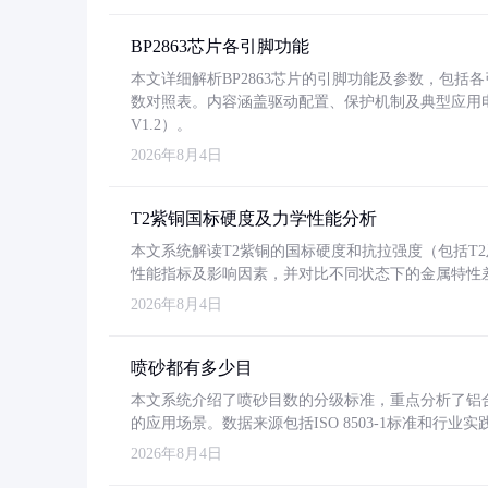
BP2863芯片各引脚功能
本文详细解析BP2863芯片的引脚功能及参数，包
数对照表。内容涵盖驱动配置、保护机制及典型应用
V1.2）。
2026年8月4日
T2紫铜国标硬度及力学性能分析
本文系统解读T2紫铜的国标硬度和抗拉强度（包括T2及T2
性能指标及影响因素，并对比不同状态下的金属特性
2026年8月4日
喷砂都有多少目
本文系统介绍了喷砂目数的分级标准，重点分析了铝合金喷
的应用场景。数据来源包括ISO 8503-1标准和行
2026年8月4日