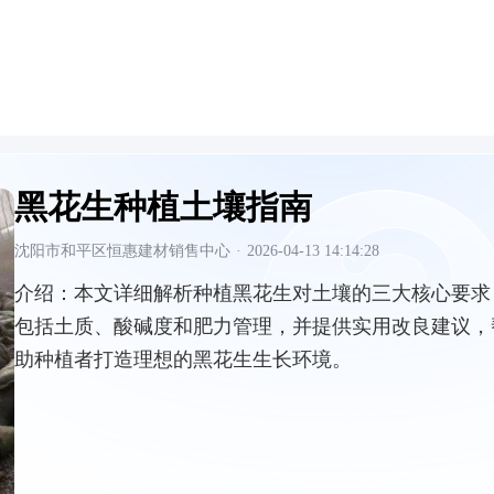
黑花生种植土壤指南
沈阳市和平区恒惠建材销售中心
·
2026-04-13 14:14:28
介绍：
本文详细解析种植黑花生对土壤的三大核心要求
包括土质、酸碱度和肥力管理，并提供实用改良建议，
助种植者打造理想的黑花生生长环境。