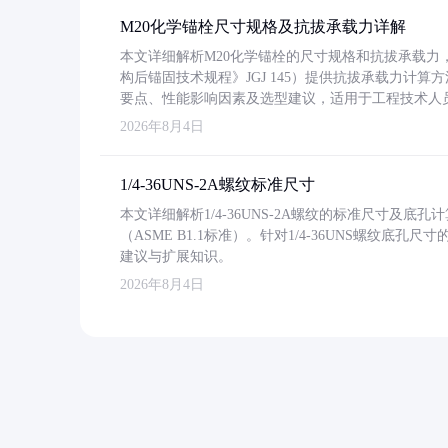
M20化学锚栓尺寸规格及抗拔承载力详解
本文详细解析M20化学锚栓的尺寸规格和抗拔承载
构后锚固技术规程》JGJ 145）提供抗拔承载力计算
要点、性能影响因素及选型建议，适用于工程技术人
2026年8月4日
1/4-36UNS-2A螺纹标准尺寸
本文详细解析1/4-36UNS-2A螺纹的标准尺寸及
（ASME B1.1标准）。针对1/4-36UNS螺纹底
建议与扩展知识。
2026年8月4日