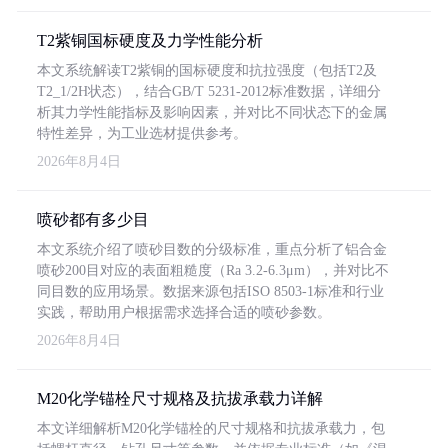
T2紫铜国标硬度及力学性能分析
本文系统解读T2紫铜的国标硬度和抗拉强度（包括T2及
T2_1/2H状态），结合GB/T 5231-2012标准数据，详细分
析其力学性能指标及影响因素，并对比不同状态下的金属
特性差异，为工业选材提供参考。
2026年8月4日
喷砂都有多少目
本文系统介绍了喷砂目数的分级标准，重点分析了铝合金
喷砂200目对应的表面粗糙度（Ra 3.2-6.3μm），并对比不
同目数的应用场景。数据来源包括ISO 8503-1标准和行业
实践，帮助用户根据需求选择合适的喷砂参数。
2026年8月4日
M20化学锚栓尺寸规格及抗拔承载力详解
本文详细解析M20化学锚栓的尺寸规格和抗拔承载力，包