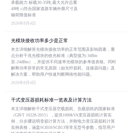
承载能力:标载30-35吨,最大允许总重
49吨 c)符合国家道路车辆外廓尺寸及
轴荷限值标准
2026年8月4日
光模块接收功率多少是正常
本文详细解答光模块接收功率的正常范围及影响因素，重
点分析千兆光模块的收光标准（典型值为-3dBm
至-24dBm），并提供不同速率光模块的参考值表格。同时
解释功率异常的常见原因（如光纤损耗、连接器问题）及
解决方案，帮助用户快速判断网络性能问题。
2026年8月4日
干式变压器损耗标准一览表及计算方法
本文详细解析干式变压器空载损耗、负载损耗的国家标准
（GB/T 10228-2015），提供1000kVA变压器损耗计算实
例，分步骤说明变损计算方法，并附电力变压器损耗计算
实例表格，涵盖SCB10/SCB13等常见型号参数，指导用户