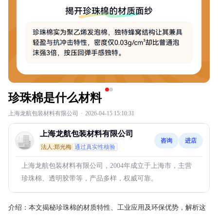
珍珠棉是什么材料
上海龙航包装材料有限公司
·
2026-04-15 15:10:31
上海龙航包装材料有限公司
咨询
进店
法人:郑光梅
通过真实性核验
上海龙航包装材料有限公司，2004年成立于上海市，主营
珍珠棉、透明胶带等，产品多样，权威可靠。
介绍：
本文揭秘珍珠棉的材质特性、工业应用及环保优势，解析这