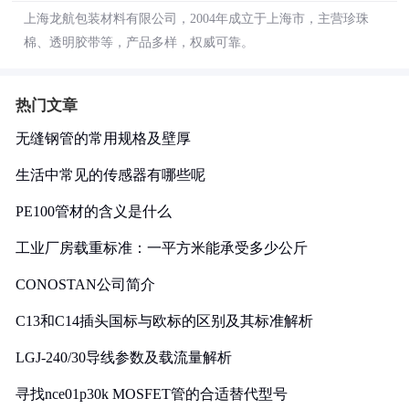
上海龙航包装材料有限公司，2004年成立于上海市，主营珍珠
棉、透明胶带等，产品多样，权威可靠。
热门文章
无缝钢管的常用规格及壁厚
生活中常见的传感器有哪些呢
PE100管材的含义是什么
工业厂房载重标准：一平方米能承受多少公斤
CONOSTAN公司简介
C13和C14插头国标与欧标的区别及其标准解析
LGJ-240/30导线参数及载流量解析
寻找nce01p30k MOSFET管的合适替代型号