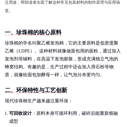
泛用途，帮助读者全面了解这种常见包装材料的制作原理与应用场
景。
一、珍珠棉的核心原料
珍珠棉的学名叫聚乙烯发泡棉，它的主要原料是低密度聚
乙烯（LDPE）。这种材料就像做面包用的面粉，通过加入
发泡剂等辅料，在高温下发泡膨胀，形成充满独立气泡的
蜂窝结构。有趣的是，生产过程中还会加入滑石粉等物
质，就像给面包加酵母一样，让气泡分布更均匀。
二、环保特性与工艺创新
现代珍珠棉生产越来越注重环保：
可回收设计
：原料本身可循环利用，破碎后能重新熔融
成型