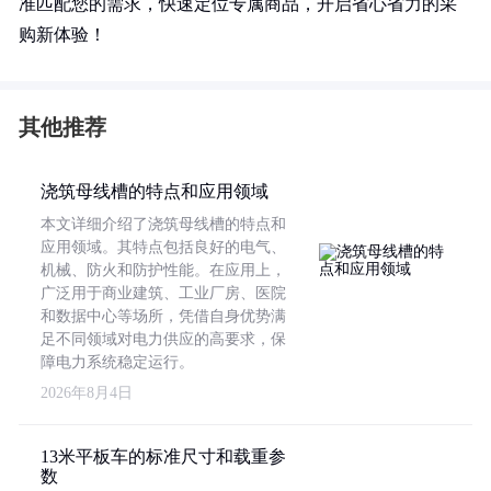
准匹配您的需求，快速定位专属商品，开启省心省力的采
购新体验！
其他推荐
浇筑母线槽的特点和应用领域
本文详细介绍了浇筑母线槽的特点和
应用领域。其特点包括良好的电气、
机械、防火和防护性能。在应用上，
广泛用于商业建筑、工业厂房、医院
和数据中心等场所，凭借自身优势满
足不同领域对电力供应的高要求，保
障电力系统稳定运行。
2026年8月4日
13米平板车的标准尺寸和载重参
数