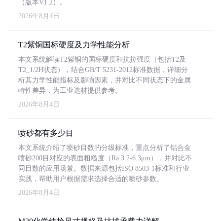
（版本V1.2）。
2026年8月4日
T2紫铜国标硬度及力学性能分析
本文系统解读T2紫铜的国标硬度和抗拉强度（包括T2及
T2_1/2H状态），结合GB/T 5231-2012标准数据，详细分
析其力学性能指标及影响因素，并对比不同状态下的金属
特性差异，为工业选材提供参考。
2026年8月4日
喷砂都有多少目
本文系统介绍了喷砂目数的分级标准，重点分析了铝合金
喷砂200目对应的表面粗糙度（Ra 3.2-6.3μm），并对比不
同目数的应用场景。数据来源包括ISO 8503-1标准和行业
实践，帮助用户根据需求选择合适的喷砂参数。
2026年8月4日