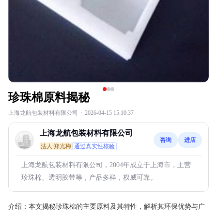
珍珠棉原料揭秘
上海龙航包装材料有限公司
·
2026-04-15 15:10:37
上海龙航包装材料有限公司
咨询
进店
法人:郑光梅
通过真实性核验
上海龙航包装材料有限公司，2004年成立于上海市，主营
珍珠棉、透明胶带等，产品多样，权威可靠。
介绍：
本文揭秘珍珠棉的主要原料及其特性，解析其环保优势与广