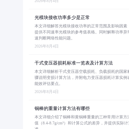
2026年8月4日
光模块接收功率多少是正常
本文详细解答光模块接收功率的正常范围及影响因素，重
提供不同速率光模块的参考值表格。同时解释功率异
速判断网络性能问题。
2026年8月4日
干式变压器损耗标准一览表及计算方法
本文详细解析干式变压器空载损耗、负载损耗的国家标准（GB
骤说明变损计算方法，并附电力变压器损耗计算实例表格
能效评估要点。
2026年8月4日
铜棒的重量计算方法有哪些
本文详细介绍了铜棒和黄铜棒重量的三种常用计算方
值（8.4-8.7g/cm³）和计算公式的差异，并提供实际