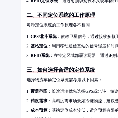
RFID定位系统
：通过射频识别技术实现车辆在
二、不同定位系统的工作原理
每种定位系统的工作原理各不相同：
GPS/北斗系统
：依赖卫星信号，通过接收多颗
基站定位
：利用移动通信基站的信号强度和时
RFID系统
：在特定区域部署读写器，通过识别车
三、如何选择合适的定位系统
选择物流车辆定位系统需考虑以下因素：
覆盖范围
：长途运输优先选择GPS或北斗，短
精度需求
：高精度需求场景如冷链物流，建议
成本预算
：基站定位成本较低，适合预算有限