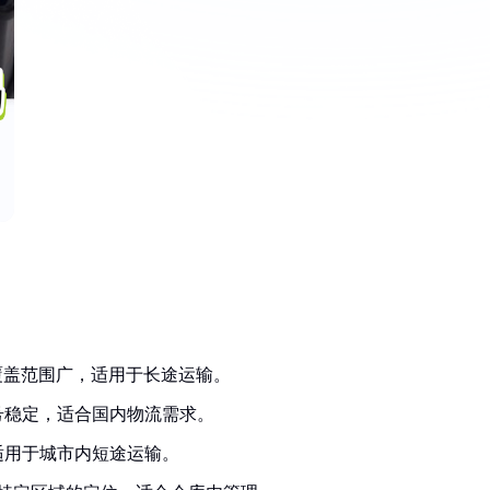
：
覆盖范围广，适用于长途运输。
号稳定，适合国内物流需求。
适用于城市内短途运输。