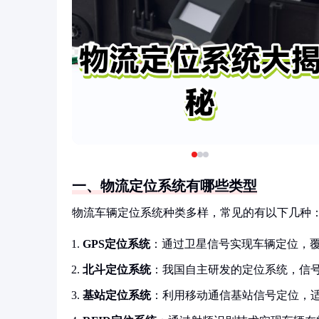
一、物流定位系统有哪些类型
物流车辆定位系统种类多样，常见的有以下几种
GPS定位系统
：通过卫星信号实现车辆定位，
北斗定位系统
：我国自主研发的定位系统，信
基站定位系统
：利用移动通信基站信号定位，