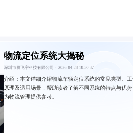
物流定位系统大揭秘
深圳市腾飞宇科技有限公司
·
2026-04-28 10:50:37
介绍：
本文详细介绍物流车辆定位系统的常见类型、工
原理及适用场景，帮助读者了解不同系统的特点与优势
为物流管理提供参考。