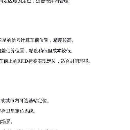
特定区域的定位，适合仓库内管理。
卫星的信号计算车辆位置，精度较高。
间差估算位置，精度稍低但成本较低。
辆上的RFID标签实现定位，适合封闭环境。
途或城市内可选基站定位。
选择卫星定位系统。
的场景。