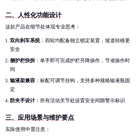
二、人性化功能设计
这款产品在细节处体现专业思考：
双向刹车系统
：四轮均配备独立锁定装置，坡道转移更
安全
侧护栏快拆
：单手即可完成护栏升降操作，节省操作时
间
输液架兼容
：标配可调节挂钩，支持多种规格输液瓶固
定
防夹手设计
：所有活动关节处设置安全间隙警示标识
三、应用场景与维护要点
实际使用中需注意：