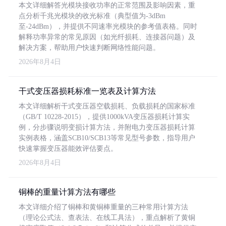
本文详细解答光模块接收功率的正常范围及影响因素，重
点分析千兆光模块的收光标准（典型值为-3dBm
至-24dBm），并提供不同速率光模块的参考值表格。同时
解释功率异常的常见原因（如光纤损耗、连接器问题）及
解决方案，帮助用户快速判断网络性能问题。
2026年8月4日
干式变压器损耗标准一览表及计算方法
本文详细解析干式变压器空载损耗、负载损耗的国家标准
（GB/T 10228-2015），提供1000kVA变压器损耗计算实
例，分步骤说明变损计算方法，并附电力变压器损耗计算
实例表格，涵盖SCB10/SCB13等常见型号参数，指导用户
快速掌握变压器能效评估要点。
2026年8月4日
铜棒的重量计算方法有哪些
本文详细介绍了铜棒和黄铜棒重量的三种常用计算方法
（理论公式法、查表法、在线工具法），重点解析了黄铜