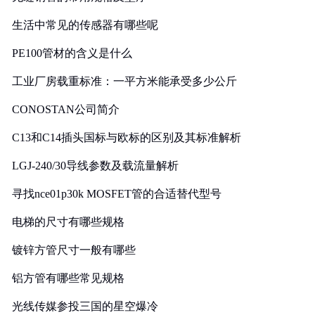
生活中常见的传感器有哪些呢
PE100管材的含义是什么
工业厂房载重标准：一平方米能承受多少公斤
CONOSTAN公司简介
C13和C14插头国标与欧标的区别及其标准解析
LGJ-240/30导线参数及载流量解析
寻找nce01p30k MOSFET管的合适替代型号
电梯的尺寸有哪些规格
镀锌方管尺寸一般有哪些
铝方管有哪些常见规格
光线传媒参投三国的星空爆冷