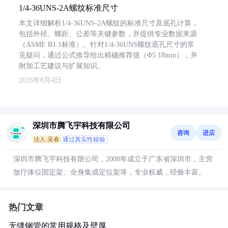
1/4-36UNS-2A螺纹标准尺寸
本文详细解析1/4-36UNS-2A螺纹的标准尺寸及底孔计算，
包括外径、螺距、公差等关键参数，并提供专业数据来源
（ASME B1.1标准）。针对1/4-36UNS螺纹底孔尺寸的常
见疑问，通过公式推导给出精确推荐值（Φ5.18mm），并
附加工艺建议与扩展知识。
2026年8月4日
深圳市腾飞宇科技有限公司
咨询
进店
法人:吴春
通过真实性核验
深圳市腾飞宇科技有限公司，2008年成立于广东省深圳市，主营
放疗体位固定架、全身集成定位架等，专业权威，经验丰富。
热门文章
无缝钢管的常用规格及壁厚