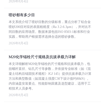
2026年8月4日
喷砂都有多少目
本文系统介绍了喷砂目数的分级标准，重点分析了铝合金
喷砂200目对应的表面粗糙度（Ra 3.2-6.3μm），并对比不
同目数的应用场景。数据来源包括ISO 8503-1标准和行业
实践，帮助用户根据需求选择合适的喷砂参数。
2026年8月4日
M20化学锚栓尺寸规格及抗拔承载力详解
本文详细解析M20化学锚栓的尺寸规格和抗拔承载力，包
括螺杆直径、钻孔尺寸等参数，并依据专业标准（如《混
凝土结构后锚固技术规程》JGJ 145）提供抗拔承载力计算
方法和典型数值（如混凝土强度C30下设计值约80kN）。
内容涵盖安装要点、性能影响因素及选型建议，适用于工
程技术人员参考。
2026年8月4日