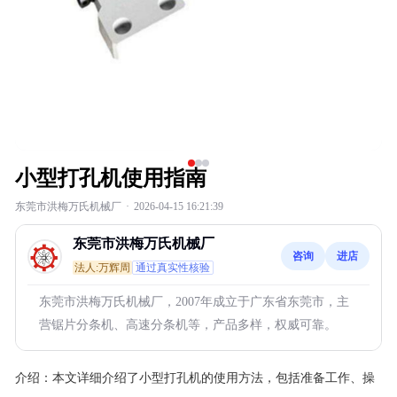
小型打孔机使用指南
东莞市洪梅万氏机械厂
·
2026-04-15 16:21:39
东莞市洪梅万氏机械厂
咨询
进店
法人:万辉周
通过真实性核验
东莞市洪梅万氏机械厂，2007年成立于广东省东莞市，主
营锯片分条机、高速分条机等，产品多样，权威可靠。
介绍：
本文详细介绍了小型打孔机的使用方法，包括准备工作、操