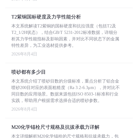
T2紫铜国标硬度及力学性能分析
本文系统解读T2紫铜的国标硬度和抗拉强度（包括T2及
T2_1/2H状态），结合GB/T 5231-2012标准数据，详细分
析其力学性能指标及影响因素，并对比不同状态下的金属
特性差异，为工业选材提供参考。
2026年8月4日
喷砂都有多少目
本文系统介绍了喷砂目数的分级标准，重点分析了铝合金
喷砂200目对应的表面粗糙度（Ra 3.2-6.3μm），并对比不
同目数的应用场景。数据来源包括ISO 8503-1标准和行业
实践，帮助用户根据需求选择合适的喷砂参数。
2026年8月4日
M20化学锚栓尺寸规格及抗拔承载力详解
本文详细解析M20化学锚栓的尺寸规格和抗拔承载力，包