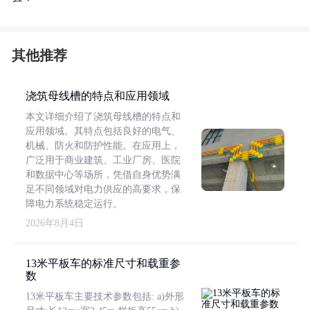
其他推荐
浇筑母线槽的特点和应用领域
本文详细介绍了浇筑母线槽的特点和
应用领域。其特点包括良好的电气、
机械、防火和防护性能。在应用上，
广泛用于商业建筑、工业厂房、医院
和数据中心等场所，凭借自身优势满
足不同领域对电力供应的高要求，保
障电力系统稳定运行。
2026年8月4日
13米平板车的标准尺寸和载重参
数
13米平板车主要技术参数包括: a)外形