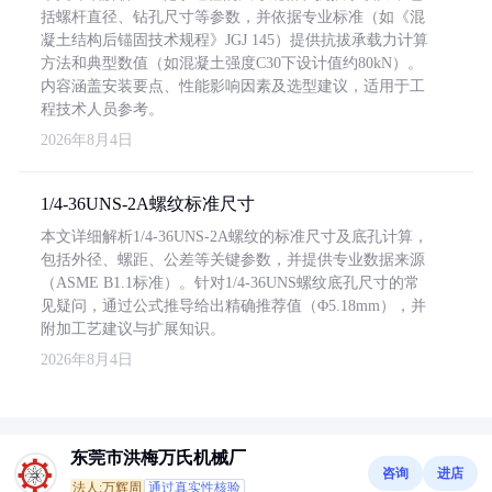
括螺杆直径、钻孔尺寸等参数，并依据专业标准（如《混
凝土结构后锚固技术规程》JGJ 145）提供抗拔承载力计算
方法和典型数值（如混凝土强度C30下设计值约80kN）。
内容涵盖安装要点、性能影响因素及选型建议，适用于工
程技术人员参考。
2026年8月4日
1/4-36UNS-2A螺纹标准尺寸
本文详细解析1/4-36UNS-2A螺纹的标准尺寸及底孔计算，
包括外径、螺距、公差等关键参数，并提供专业数据来源
（ASME B1.1标准）。针对1/4-36UNS螺纹底孔尺寸的常
见疑问，通过公式推导给出精确推荐值（Φ5.18mm），并
附加工艺建议与扩展知识。
2026年8月4日
东莞市洪梅万氏机械厂
咨询
进店
法人:万辉周
通过真实性核验