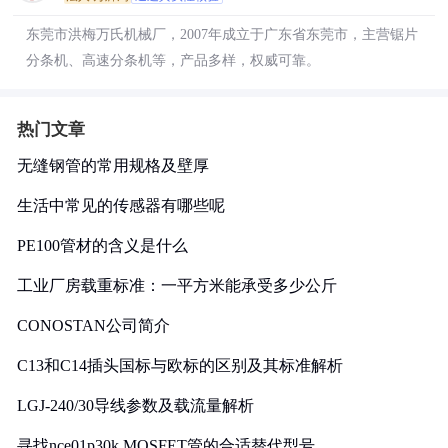
东莞市洪梅万氏机械厂，2007年成立于广东省东莞市，主营锯片
分条机、高速分条机等，产品多样，权威可靠。
热门文章
无缝钢管的常用规格及壁厚
生活中常见的传感器有哪些呢
PE100管材的含义是什么
工业厂房载重标准：一平方米能承受多少公斤
CONOSTAN公司简介
C13和C14插头国标与欧标的区别及其标准解析
LGJ-240/30导线参数及载流量解析
寻找nce01p30k MOSFET管的合适替代型号