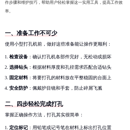
作步骤和维护技巧，帮助用户轻松掌握这一实用工具，提高工作效
率。
一、准备工作不可少
使用小型打孔机前，做好这些准备能让操作更顺利：
检查设备
：确认打孔机各部件完好，无松动或损坏
选择钻头
：根据材料厚度和孔径需求匹配合适钻头
固定材料
：将要打孔的材料放在平整稳固的台面上
安全防护
：佩戴护目镜和手套，防止碎屑飞溅
二、四步轻松完成打孔
掌握正确操作方法，打孔其实很简单：
定位标记
：用铅笔或记号笔在材料上标出打孔位置