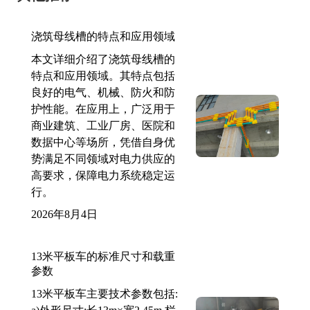
浇筑母线槽的特点和应用领域
本文详细介绍了浇筑母线槽的
特点和应用领域。其特点包括
良好的电气、机械、防火和防
护性能。在应用上，广泛用于
商业建筑、工业厂房、医院和
数据中心等场所，凭借自身优
势满足不同领域对电力供应的
高要求，保障电力系统稳定运
行。
2026年8月4日
13米平板车的标准尺寸和载重
参数
13米平板车主要技术参数包括: