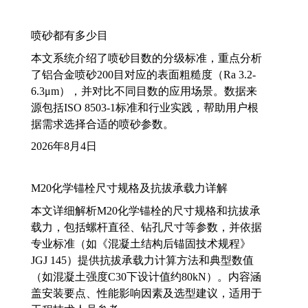
喷砂都有多少目
本文系统介绍了喷砂目数的分级标准，重点分析
了铝合金喷砂200目对应的表面粗糙度（Ra 3.2-
6.3μm），并对比不同目数的应用场景。数据来
源包括ISO 8503-1标准和行业实践，帮助用户根
据需求选择合适的喷砂参数。
2026年8月4日
M20化学锚栓尺寸规格及抗拔承载力详解
本文详细解析M20化学锚栓的尺寸规格和抗拔承
载力，包括螺杆直径、钻孔尺寸等参数，并依据
专业标准（如《混凝土结构后锚固技术规程》
JGJ 145）提供抗拔承载力计算方法和典型数值
（如混凝土强度C30下设计值约80kN）。内容涵
盖安装要点、性能影响因素及选型建议，适用于