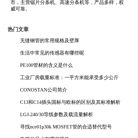
市，主营锯片分条机、高速分条机等，产品多样，权
威可靠。
热门文章
无缝钢管的常用规格及壁厚
生活中常见的传感器有哪些呢
PE100管材的含义是什么
工业厂房载重标准：一平方米能承受多少公斤
CONOSTAN公司简介
C13和C14插头国标与欧标的区别及其标准解析
LGJ-240/30导线参数及载流量解析
寻找nce01p30k MOSFET管的合适替代型号