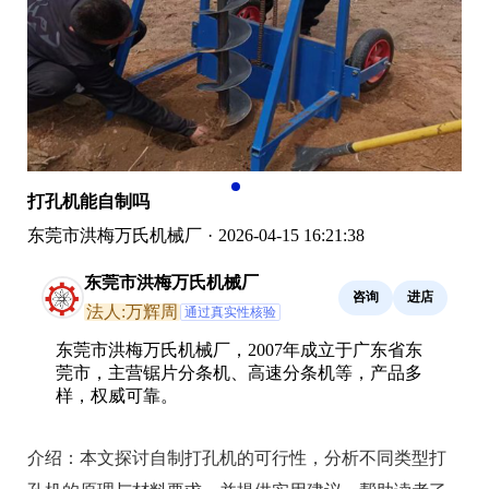
打孔机能自制吗
东莞市洪梅万氏机械厂
·
2026-04-15 16:21:38
东莞市洪梅万氏机械厂
咨询
进店
法人:万辉周
通过真实性核验
东莞市洪梅万氏机械厂，2007年成立于广东省东
莞市，主营锯片分条机、高速分条机等，产品多
样，权威可靠。
介绍：
本文探讨自制打孔机的可行性，分析不同类型打