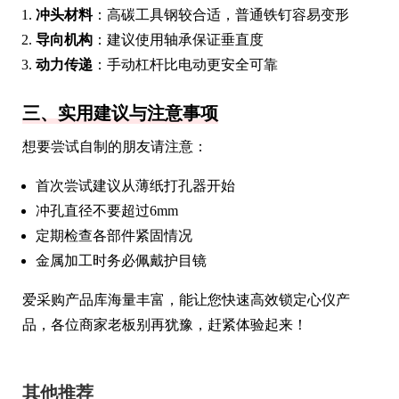
冲头材料
：高碳工具钢较合适，普通铁钉容易变形
导向机构
：建议使用轴承保证垂直度
动力传递
：手动杠杆比电动更安全可靠
三、实用建议与注意事项
想要尝试自制的朋友请注意：
首次尝试建议从薄纸打孔器开始
冲孔直径不要超过6mm
定期检查各部件紧固情况
金属加工时务必佩戴护目镜
爱采购产品库海量丰富，能让您快速高效锁定心仪产
品，各位商家老板别再犹豫，赶紧体验起来！
其他推荐