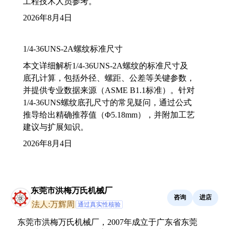
工程技术人员参考。
2026年8月4日
1/4-36UNS-2A螺纹标准尺寸
本文详细解析1/4-36UNS-2A螺纹的标准尺寸及
底孔计算，包括外径、螺距、公差等关键参数，
并提供专业数据来源（ASME B1.1标准）。针对
1/4-36UNS螺纹底孔尺寸的常见疑问，通过公式
推导给出精确推荐值（Φ5.18mm），并附加工艺
建议与扩展知识。
2026年8月4日
东莞市洪梅万氏机械厂
咨询
进店
法人:万辉周
通过真实性核验
东莞市洪梅万氏机械厂，2007年成立于广东省东莞