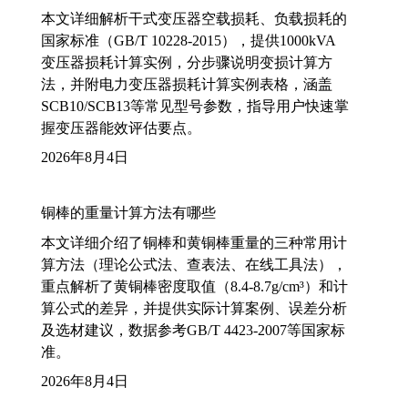
本文详细解析干式变压器空载损耗、负载损耗的
国家标准（GB/T 10228-2015），提供1000kVA
变压器损耗计算实例，分步骤说明变损计算方
法，并附电力变压器损耗计算实例表格，涵盖
SCB10/SCB13等常见型号参数，指导用户快速掌
握变压器能效评估要点。
2026年8月4日
铜棒的重量计算方法有哪些
本文详细介绍了铜棒和黄铜棒重量的三种常用计
算方法（理论公式法、查表法、在线工具法），
重点解析了黄铜棒密度取值（8.4-8.7g/cm³）和计
算公式的差异，并提供实际计算案例、误差分析
及选材建议，数据参考GB/T 4423-2007等国家标
准。
2026年8月4日