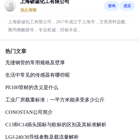
上海砺诚化工有限公司
咨询
进店
法人:张旭
上海砺诚化工有限公司，2017年成立于上海市，主营原料盐酸、
聚丙烯酰胺等，专业权威，经验丰富。
热门文章
无缝钢管的常用规格及壁厚
生活中常见的传感器有哪些呢
PE100管材的含义是什么
工业厂房载重标准：一平方米能承受多少公斤
CONOSTAN公司简介
C13和C14插头国标与欧标的区别及其标准解析
LGJ-240/30导线参数及载流量解析