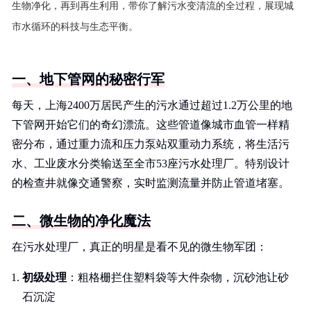
生物净化，再到再生利用，带你了解污水变清流的全过程，展现城
市水循环的科技与生态平衡。
一、地下管网的秘密行军
每天，上海2400万居民产生的污水通过超过1.2万公里的地
下管网开始它们的奇幻漂流。这些管道像城市血管一样精
密分布，通过重力流和压力泵站双重动力系统，将生活污
水、工业废水分类输送至全市53座污水处理厂。特别设计
的检查井就像交通警察，实时监测流量并防止管道堵塞。
二、微生物的净化魔法
在污水处理厂，真正的明星是看不见的微生物军团：
初级处理
：粗格栅拦住塑料袋等大件杂物，沉砂池让砂
石沉淀