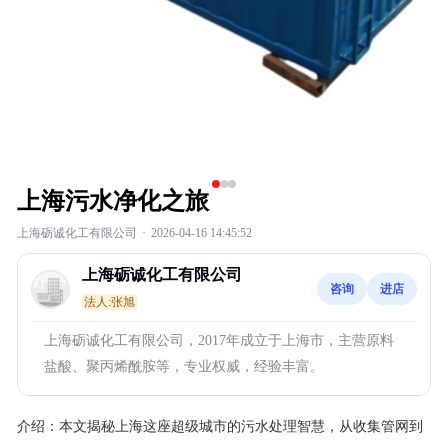
上海污水净化之旅
上海砺诚化工有限公司
·
2026-04-16 14:45:52
上海砺诚化工有限公司
咨询
进店
法人:张旭
上海砺诚化工有限公司，2017年成立于上海市，主营原料
盐酸、聚丙烯酰胺等，专业权威，经验丰富。
介绍：
本文揭秘上海这座超级城市的污水处理智慧，从收集管网到