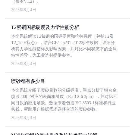
（版本V1.2）。
2026年8月4日
T2紫铜国标硬度及力学性能分析
本文系统解读T2紫铜的国标硬度和抗拉强度（包括T2及
T2_1/2H状态），结合GB/T 5231-2012标准数据，详细分
析其力学性能指标及影响因素，并对比不同状态下的金属
特性差异，为工业选材提供参考。
2026年8月4日
喷砂都有多少目
本文系统介绍了喷砂目数的分级标准，重点分析了铝合金
喷砂200目对应的表面粗糙度（Ra 3.2-6.3μm），并对比不
同目数的应用场景。数据来源包括ISO 8503-1标准和行业
实践，帮助用户根据需求选择合适的喷砂参数。
2026年8月4日