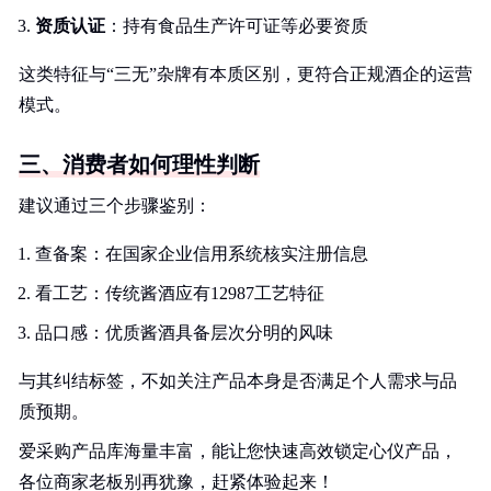
资质认证
：持有食品生产许可证等必要资质
这类特征与“三无”杂牌有本质区别，更符合正规酒企的运营
模式。
三、消费者如何理性判断
建议通过三个步骤鉴别：
查备案：在国家企业信用系统核实注册信息
看工艺：传统酱酒应有12987工艺特征
品口感：优质酱酒具备层次分明的风味
与其纠结标签，不如关注产品本身是否满足个人需求与品
质预期。
爱采购产品库海量丰富，能让您快速高效锁定心仪产品，
各位商家老板别再犹豫，赶紧体验起来！