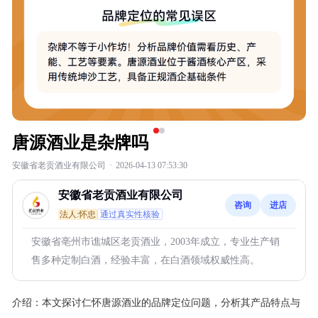
唐源酒业是杂牌吗
安徽省老贡酒业有限公司
·
2026-04-13 07:53:30
安徽省老贡酒业有限公司
咨询
进店
法人:怀忠
通过真实性核验
安徽省亳州市谯城区老贡酒业，2003年成立，专业生产销
售多种定制白酒，经验丰富，在白酒领域权威性高。
介绍：
本文探讨仁怀唐源酒业的品牌定位问题，分析其产品特点与