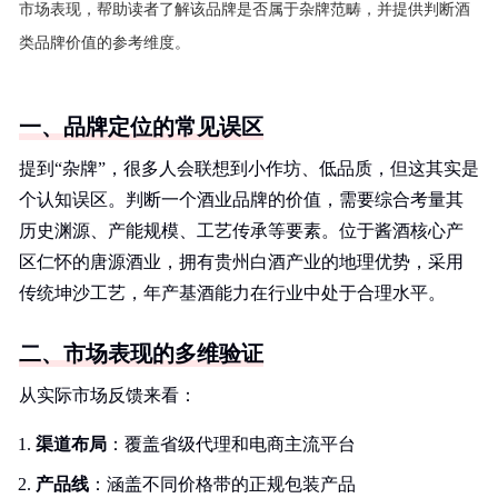
市场表现，帮助读者了解该品牌是否属于杂牌范畴，并提供判断酒
类品牌价值的参考维度。
一、品牌定位的常见误区
提到“杂牌”，很多人会联想到小作坊、低品质，但这其实是
个认知误区。判断一个酒业品牌的价值，需要综合考量其
历史渊源、产能规模、工艺传承等要素。位于酱酒核心产
区仁怀的唐源酒业，拥有贵州白酒产业的地理优势，采用
传统坤沙工艺，年产基酒能力在行业中处于合理水平。
二、市场表现的多维验证
从实际市场反馈来看：
渠道布局
：覆盖省级代理和电商主流平台
产品线
：涵盖不同价格带的正规包装产品