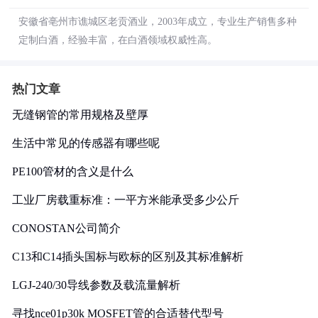
安徽省亳州市谯城区老贡酒业，2003年成立，专业生产销售多种
定制白酒，经验丰富，在白酒领域权威性高。
热门文章
无缝钢管的常用规格及壁厚
生活中常见的传感器有哪些呢
PE100管材的含义是什么
工业厂房载重标准：一平方米能承受多少公斤
CONOSTAN公司简介
C13和C14插头国标与欧标的区别及其标准解析
LGJ-240/30导线参数及载流量解析
寻找nce01p30k MOSFET管的合适替代型号