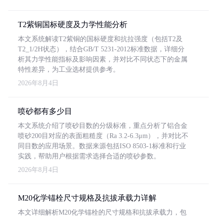
T2紫铜国标硬度及力学性能分析
本文系统解读T2紫铜的国标硬度和抗拉强度（包括T2及
T2_1/2H状态），结合GB/T 5231-2012标准数据，详细分
析其力学性能指标及影响因素，并对比不同状态下的金属
特性差异，为工业选材提供参考。
2026年8月4日
喷砂都有多少目
本文系统介绍了喷砂目数的分级标准，重点分析了铝合金
喷砂200目对应的表面粗糙度（Ra 3.2-6.3μm），并对比不
同目数的应用场景。数据来源包括ISO 8503-1标准和行业
实践，帮助用户根据需求选择合适的喷砂参数。
2026年8月4日
M20化学锚栓尺寸规格及抗拔承载力详解
本文详细解析M20化学锚栓的尺寸规格和抗拔承载力，包