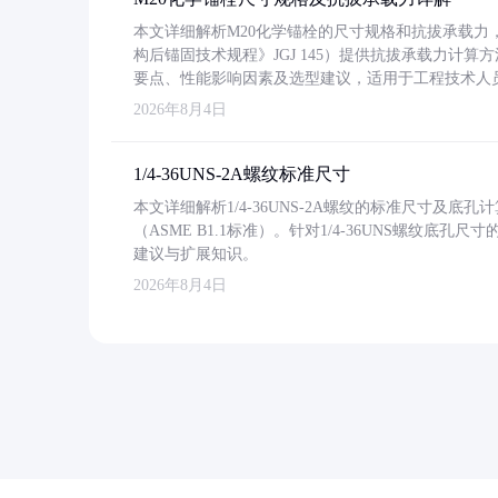
本文详细解析M20化学锚栓的尺寸规格和抗拔承载
构后锚固技术规程》JGJ 145）提供抗拔承载力计算
要点、性能影响因素及选型建议，适用于工程技术人
2026年8月4日
1/4-36UNS-2A螺纹标准尺寸
本文详细解析1/4-36UNS-2A螺纹的标准尺寸及
（ASME B1.1标准）。针对1/4-36UNS螺纹底
建议与扩展知识。
2026年8月4日