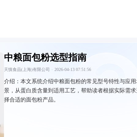
中粮面包粉选型指南
天慎食品(上海)有限公司
·
2026-04-13 07:51:56
介绍：
本文系统介绍中粮面包粉的常见型号特性与应用
景，从蛋白质含量到适用工艺，帮助读者根据实际需求
择合适的面包粉产品。