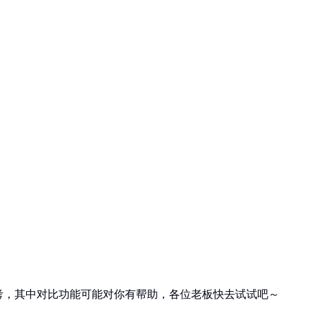
考，其中对比功能可能对你有帮助，各位老板快去试试吧～