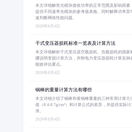
本文详细解答光模块接收功率的正常范围及影响因素，重
提供不同速率光模块的参考值表格。同时解释功率异
速判断网络性能问题。
2026年8月4日
干式变压器损耗标准一览表及计算方法
本文详细解析干式变压器空载损耗、负载损耗的国家标准（GB
骤说明变损计算方法，并附电力变压器损耗计算实例表格
能效评估要点。
2026年8月4日
铜棒的重量计算方法有哪些
本文详细介绍了铜棒和黄铜棒重量的三种常用计算方
值（8.4-8.7g/cm³）和计算公式的差异，并提供实际
准。
2026年8月4日