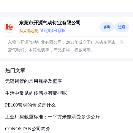
东莞市开源气动钉业有限公司
咨询
进店
法人:陈志明
通过真实性核验
东莞市开源气动钉业有限公司，2011年成立于广东省东莞市，主
营气动钉、木箱包装等，产品多样，权威可靠。
热门文章
无缝钢管的常用规格及壁厚
生活中常见的传感器有哪些呢
PE100管材的含义是什么
工业厂房载重标准：一平方米能承受多少公斤
CONOSTAN公司简介