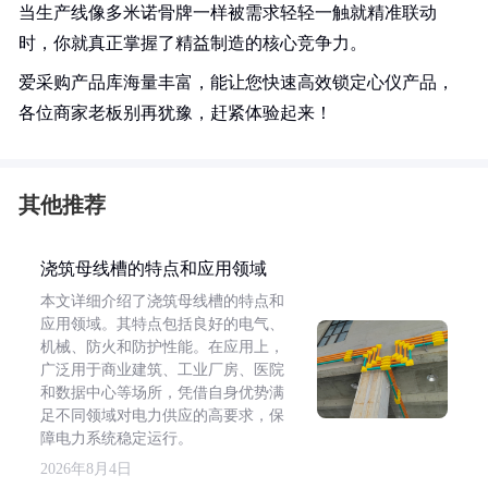
当生产线像多米诺骨牌一样被需求轻轻一触就精准联动
时，你就真正掌握了精益制造的核心竞争力。
爱采购产品库海量丰富，能让您快速高效锁定心仪产品，
各位商家老板别再犹豫，赶紧体验起来！
其他推荐
浇筑母线槽的特点和应用领域
本文详细介绍了浇筑母线槽的特点和
应用领域。其特点包括良好的电气、
机械、防火和防护性能。在应用上，
广泛用于商业建筑、工业厂房、医院
和数据中心等场所，凭借自身优势满
足不同领域对电力供应的高要求，保
障电力系统稳定运行。
2026年8月4日