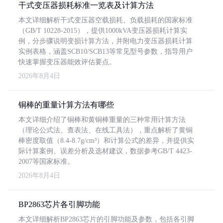
干式变压器损耗标准一览表及计算方法
本文详细解析干式变压器空载损耗、负载损耗的国家标准
（GB/T 10228-2015），提供1000kVA变压器损耗计算实
例，分步骤说明变损计算方法，并附电力变压器损耗计算
实例表格，涵盖SCB10/SCB13等常见型号参数，指导用户
快速掌握变压器能效评估要点。
2026年8月4日
铜棒的重量计算方法有哪些
本文详细介绍了铜棒和黄铜棒重量的三种常用计算方法
（理论公式法、查表法、在线工具法），重点解析了黄铜
棒密度取值（8.4-8.7g/cm³）和计算公式的差异，并提供实
际计算案例、误差分析及选材建议，数据参考GB/T 4423-
2007等国家标准。
2026年8月4日
BP2863芯片各引脚功能
本文详细解析BP2863芯片的引脚功能及参数，包括各引脚