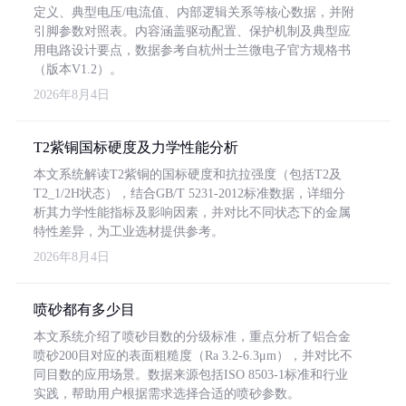
定义、典型电压/电流值、内部逻辑关系等核心数据，并附
引脚参数对照表。内容涵盖驱动配置、保护机制及典型应
用电路设计要点，数据参考自杭州士兰微电子官方规格书
（版本V1.2）。
2026年8月4日
T2紫铜国标硬度及力学性能分析
本文系统解读T2紫铜的国标硬度和抗拉强度（包括T2及
T2_1/2H状态），结合GB/T 5231-2012标准数据，详细分
析其力学性能指标及影响因素，并对比不同状态下的金属
特性差异，为工业选材提供参考。
2026年8月4日
喷砂都有多少目
本文系统介绍了喷砂目数的分级标准，重点分析了铝合金
喷砂200目对应的表面粗糙度（Ra 3.2-6.3μm），并对比不
同目数的应用场景。数据来源包括ISO 8503-1标准和行业
实践，帮助用户根据需求选择合适的喷砂参数。