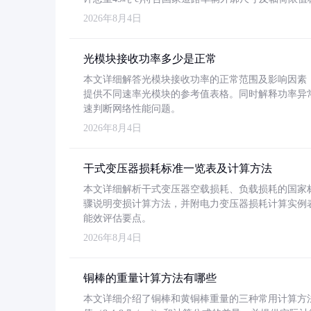
2026年8月4日
光模块接收功率多少是正常
本文详细解答光模块接收功率的正常范围及影响因素，重
提供不同速率光模块的参考值表格。同时解释功率异
速判断网络性能问题。
2026年8月4日
干式变压器损耗标准一览表及计算方法
本文详细解析干式变压器空载损耗、负载损耗的国家标准（GB
骤说明变损计算方法，并附电力变压器损耗计算实例表格
能效评估要点。
2026年8月4日
铜棒的重量计算方法有哪些
本文详细介绍了铜棒和黄铜棒重量的三种常用计算方