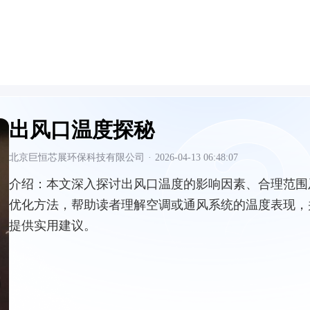
出风口温度探秘
北京巨恒芯展环保科技有限公司
·
2026-04-13 06:48:07
介绍：
本文深入探讨出风口温度的影响因素、合理范围
优化方法，帮助读者理解空调或通风系统的温度表现，
提供实用建议。