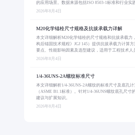
的应用场景。数据来源包括ISO 8503-1标准和行
2026年8月4日
M20化学锚栓尺寸规格及抗拔承载力详解
本文详细解析M20化学锚栓的尺寸规格和抗拔承载
构后锚固技术规程》JGJ 145）提供抗拔承载力计算
要点、性能影响因素及选型建议，适用于工程技术人
2026年8月4日
1/4-36UNS-2A螺纹标准尺寸
本文详细解析1/4-36UNS-2A螺纹的标准尺寸及
（ASME B1.1标准）。针对1/4-36UNS螺纹底
建议与扩展知识。
2026年8月4日