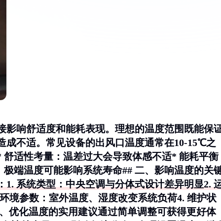
接影响舒适度和能耗表现。理想的温度范围既能保
成不适。常见设备的出风口温度通常在10-15℃之
*
舒适性考量
：温差过大会导致体感不适*
能耗平衡
：极端温度可能影响系统寿命## 二、影响温度的关
1.
系统类型
：中央空调与分体式设计差异明显2.
环境参数
：室外温度、湿度改变系统负荷4.
维护状
三、优化温度的实用建议通过简单调整可获得更好体