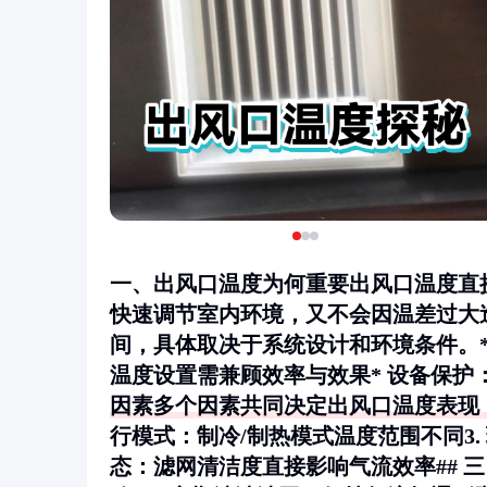
一、出风口温度为何重要出风口温度直
快速调节室内环境，又不会因温差过大造
间，具体取决于系统设计和环境条件。
温度设置需兼顾效率与效果*
设备保护
因素多个因素共同决定出风口温度表现：
行模式
：制冷/制热模式温度范围不同3.
态
：滤网清洁度直接影响气流效率## 