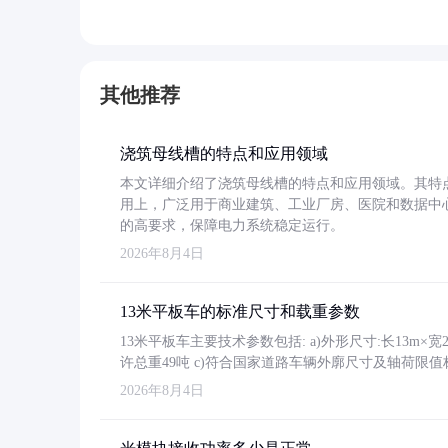
其他推荐
浇筑母线槽的特点和应用领域
本文详细介绍了浇筑母线槽的特点和应用领域。其特
用上，广泛用于商业建筑、工业厂房、医院和数据中
的高要求，保障电力系统稳定运行。
2026年8月4日
13米平板车的标准尺寸和载重参数
13米平板车主要技术参数包括: a)外形尺寸:长13m×宽2.4
许总重49吨 c)符合国家道路车辆外廓尺寸及轴荷限值
2026年8月4日