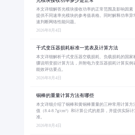
光模块接收功率多少是正常
本文详细解答光模块接收功率的正常范围及影响因素，重
提供不同速率光模块的参考值表格。同时解释功率异
速判断网络性能问题。
2026年8月4日
干式变压器损耗标准一览表及计算方法
本文详细解析干式变压器空载损耗、负载损耗的国家标准（GB
骤说明变损计算方法，并附电力变压器损耗计算实例表格
能效评估要点。
2026年8月4日
铜棒的重量计算方法有哪些
本文详细介绍了铜棒和黄铜棒重量的三种常用计算方
值（8.4-8.7g/cm³）和计算公式的差异，并提供实际
准。
2026年8月4日