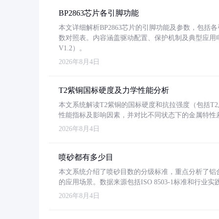
BP2863芯片各引脚功能
本文详细解析BP2863芯片的引脚功能及参数，包
数对照表。内容涵盖驱动配置、保护机制及典型应用
V1.2）。
2026年8月4日
T2紫铜国标硬度及力学性能分析
本文系统解读T2紫铜的国标硬度和抗拉强度（包括T2及T2
性能指标及影响因素，并对比不同状态下的金属特性
2026年8月4日
喷砂都有多少目
本文系统介绍了喷砂目数的分级标准，重点分析了铝合金喷
的应用场景。数据来源包括ISO 8503-1标准和行
2026年8月4日