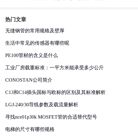
热门文章
无缝钢管的常用规格及壁厚
生活中常见的传感器有哪些呢
PE100管材的含义是什么
工业厂房载重标准：一平方米能承受多少公斤
CONOSTAN公司简介
C13和C14插头国标与欧标的区别及其标准解析
LGJ-240/30导线参数及载流量解析
寻找nce01p30k MOSFET管的合适替代型号
电梯的尺寸有哪些规格