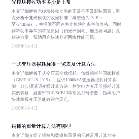
光模块接收功率多少是正常
本文详细解答光模块接收功率的正常范围及影响因素，重
点分析千兆光模块的收光标准（典型值为-3dBm
至-24dBm），并提供不同速率光模块的参考值表格。同时
解释功率异常的常见原因（如光纤损耗、连接器问题）及
解决方案，帮助用户快速判断网络性能问题。
2026年8月4日
干式变压器损耗标准一览表及计算方法
本文详细解析干式变压器空载损耗、负载损耗的国家标准
（GB/T 10228-2015），提供1000kVA变压器损耗计算实
例，分步骤说明变损计算方法，并附电力变压器损耗计算
实例表格，涵盖SCB10/SCB13等常见型号参数，指导用户
快速掌握变压器能效评估要点。
2026年8月4日
铜棒的重量计算方法有哪些
本文详细介绍了铜棒和黄铜棒重量的三种常用计算方法