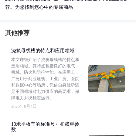
荐。为您找到您心中的专属商品
其他推荐
浇筑母线槽的特点和应用领域
本文详细介绍了浇筑母线槽的特点和
应用领域。其特点包括良好的电气、
机械、防火和防护性能。在应用上，
广泛用于商业建筑、工业厂房、医院
和数据中心等场所，凭借自身优势满
足不同领域对电力供应的高要求，保
障电力系统稳定运行。
2026年8月4日
13米平板车的标准尺寸和载重参
数