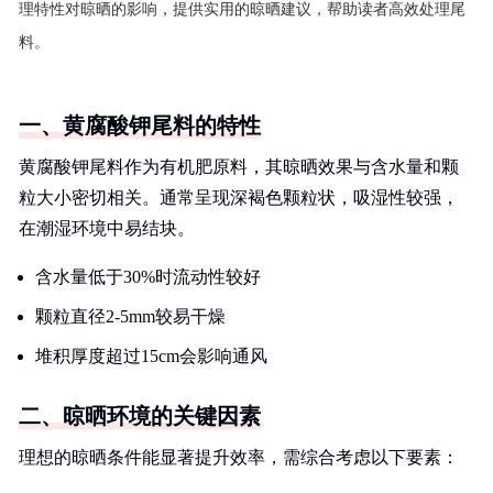
理特性对晾晒的影响，提供实用的晾晒建议，帮助读者高效处理尾
料。
一、黄腐酸钾尾料的特性
黄腐酸钾尾料作为有机肥原料，其晾晒效果与含水量和颗
粒大小密切相关。通常呈现深褐色颗粒状，吸湿性较强，
在潮湿环境中易结块。
含水量低于30%时流动性较好
颗粒直径2-5mm较易干燥
堆积厚度超过15cm会影响通风
二、晾晒环境的关键因素
理想的晾晒条件能显著提升效率，需综合考虑以下要素：