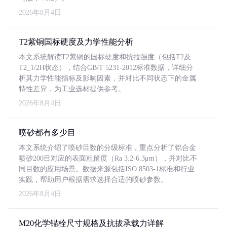
2026年8月4日
T2紫铜国标硬度及力学性能分析
本文系统解读T2紫铜的国标硬度和抗拉强度（包括T2及
T2_1/2H状态），结合GB/T 5231-2012标准数据，详细分
析其力学性能指标及影响因素，并对比不同状态下的金属
特性差异，为工业选材提供参考。
2026年8月4日
喷砂都有多少目
本文系统介绍了喷砂目数的分级标准，重点分析了铝合金
喷砂200目对应的表面粗糙度（Ra 3.2-6.3μm），并对比不
同目数的应用场景。数据来源包括ISO 8503-1标准和行业
实践，帮助用户根据需求选择合适的喷砂参数。
2026年8月4日
M20化学锚栓尺寸规格及抗拔承载力详解