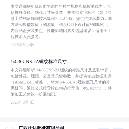
本文详细解析M20化学锚栓的尺寸规格和抗拔承载力，包
括螺杆直径、钻孔尺寸等参数，并依据专业标准（如《混
凝土结构后锚固技术规程》JGJ 145）提供抗拔承载力计算
方法和典型数值（如混凝土强度C30下设计值约80kN）。
内容涵盖安装要点、性能影响因素及选型建议，适用于工
程技术人员参考。
2026年8月4日
1/4-36UNS-2A螺纹标准尺寸
本文详细解析1/4-36UNS-2A螺纹的标准尺寸及底孔计算，
包括外径、螺距、公差等关键参数，并提供专业数据来源
（ASME B1.1标准）。针对1/4-36UNS螺纹底孔尺寸的常
见疑问，通过公式推导给出精确推荐值（Φ5.18mm），并
附加工艺建议与扩展知识。
2026年8月4日
广西壮达肥业有限公司