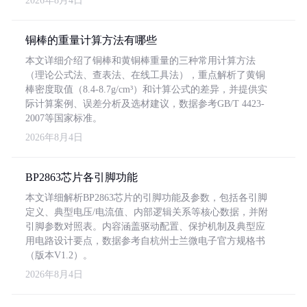
2026年8月4日
铜棒的重量计算方法有哪些
本文详细介绍了铜棒和黄铜棒重量的三种常用计算方法
（理论公式法、查表法、在线工具法），重点解析了黄铜
棒密度取值（8.4-8.7g/cm³）和计算公式的差异，并提供实
际计算案例、误差分析及选材建议，数据参考GB/T 4423-
2007等国家标准。
2026年8月4日
BP2863芯片各引脚功能
本文详细解析BP2863芯片的引脚功能及参数，包括各引脚
定义、典型电压/电流值、内部逻辑关系等核心数据，并附
引脚参数对照表。内容涵盖驱动配置、保护机制及典型应
用电路设计要点，数据参考自杭州士兰微电子官方规格书
（版本V1.2）。
2026年8月4日