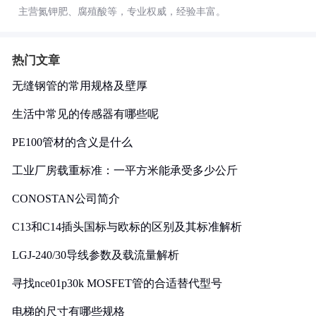
主营氮钾肥、腐殖酸等，专业权威，经验丰富。
热门文章
无缝钢管的常用规格及壁厚
生活中常见的传感器有哪些呢
PE100管材的含义是什么
工业厂房载重标准：一平方米能承受多少公斤
CONOSTAN公司简介
C13和C14插头国标与欧标的区别及其标准解析
LGJ-240/30导线参数及载流量解析
寻找nce01p30k MOSFET管的合适替代型号
电梯的尺寸有哪些规格