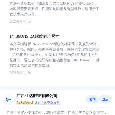
方法和典型数值（如混凝土强度C30下设计值约80kN）。
内容涵盖安装要点、性能影响因素及选型建议，适用于工
程技术人员参考。
2026年8月4日
1/4-36UNS-2A螺纹标准尺寸
本文详细解析1/4-36UNS-2A螺纹的标准尺寸及底孔计算，
包括外径、螺距、公差等关键参数，并提供专业数据来源
（ASME B1.1标准）。针对1/4-36UNS螺纹底孔尺寸的常
见疑问，通过公式推导给出精确推荐值（Φ5.18mm），并
附加工艺建议与扩展知识。
2026年8月4日
广西壮达肥业有限公司
咨询
进店
法人:陈柏材
通过主体资质核查
广西壮达肥业有限公司，2019年成立于广西壮族自治区南宁市，