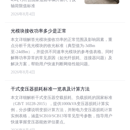
轴荷限值标准
2026年8月4日
光模块接收功率多少是正常
本文详细解答光模块接收功率的正常范围及影响因素，重
点分析千兆光模块的收光标准（典型值为-3dBm
至-24dBm），并提供不同速率光模块的参考值表格。同时
解释功率异常的常见原因（如光纤损耗、连接器问题）及
解决方案，帮助用户快速判断网络性能问题。
2026年8月4日
干式变压器损耗标准一览表及计算方法
本文详细解析干式变压器空载损耗、负载损耗的国家标准
（GB/T 10228-2015），提供1000kVA变压器损耗计算实
例，分步骤说明变损计算方法，并附电力变压器损耗计算
实例表格，涵盖SCB10/SCB13等常见型号参数，指导用户
快速掌握变压器能效评估要点。