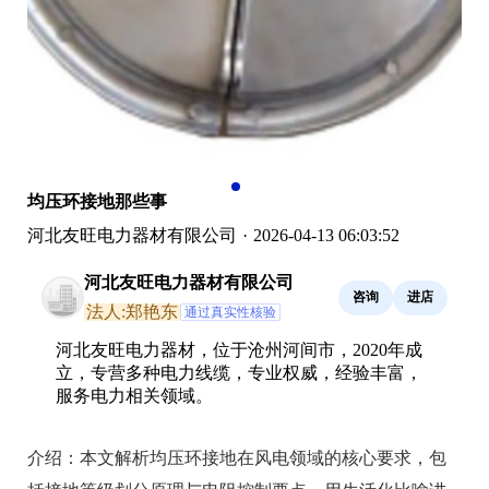
均压环接地那些事
河北友旺电力器材有限公司
·
2026-04-13 06:03:52
河北友旺电力器材有限公司
咨询
进店
法人:郑艳东
通过真实性核验
河北友旺电力器材，位于沧州河间市，2020年成
立，专营多种电力线缆，专业权威，经验丰富，
服务电力相关领域。
介绍：
本文解析均压环接地在风电领域的核心要求，包