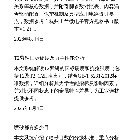
关系等核心数据，并附引脚参数对照表。内容涵
盖驱动配置、保护机制及典型应用电路设计要
点，数据参考自杭州士兰微电子官方规格书（版
本V1.2）。
2026年8月4日
T2紫铜国标硬度及力学性能分析
本文系统解读T2紫铜的国标硬度和抗拉强度（包
括T2及T2_1/2H状态），结合GB/T 5231-2012标
准数据，详细分析其力学性能指标及影响因素，
并对比不同状态下的金属特性差异，为工业选材
提供参考。
2026年8月4日
喷砂都有多少目
本文系统介绍了喷砂目数的分级标准，重点分析