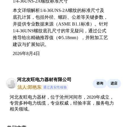
1/4-36UNS-2A螺纹标准尺寸
本文详细解析1/4-36UNS-2A螺纹的标准尺寸及
底孔计算，包括外径、螺距、公差等关键参数，
并提供专业数据来源（ASME B1.1标准）。针对
1/4-36UNS螺纹底孔尺寸的常见疑问，通过公式
推导给出精确推荐值（Φ5.18mm），并附加工艺
建议与扩展知识。
2026年8月4日
河北友旺电力器材有限公司
咨询
进店
法人:郑艳东
通过真实性核验
河北友旺电力器材，位于沧州河间市，2020年成立，
专营多种电力线缆，专业权威，经验丰富，服务电力
相关领域。