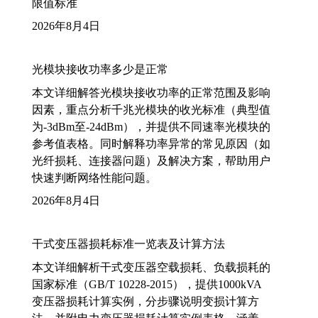
限值标准
2026年8月4日
光模块接收功率多少是正常
本文详细解答光模块接收功率的正常范围及影响
因素，重点分析千兆光模块的收光标准（典型值
为-3dBm至-24dBm），并提供不同速率光模块的
参考值表格。同时解释功率异常的常见原因（如
光纤损耗、连接器问题）及解决方案，帮助用户
快速判断网络性能问题。
2026年8月4日
干式变压器损耗标准一览表及计算方法
本文详细解析干式变压器空载损耗、负载损耗的
国家标准（GB/T 10228-2015），提供1000kVA
变压器损耗计算实例，分步骤说明变损计算方