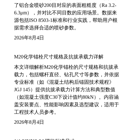
了铝合金喷砂200目对应的表面粗糙度（Ra 3.2-
6.3μm），并对比不同目数的应用场景。数据来
源包括ISO 8503-1标准和行业实践，帮助用户根
据需求选择合适的喷砂参数。
2026年8月4日
M20化学锚栓尺寸规格及抗拔承载力详解
本文详细解析M20化学锚栓的尺寸规格和抗拔承
载力，包括螺杆直径、钻孔尺寸等参数，并依据
专业标准（如《混凝土结构后锚固技术规程》
JGJ 145）提供抗拔承载力计算方法和典型数值
（如混凝土强度C30下设计值约80kN）。内容涵
盖安装要点、性能影响因素及选型建议，适用于
工程技术人员参考。
2026年8月4日