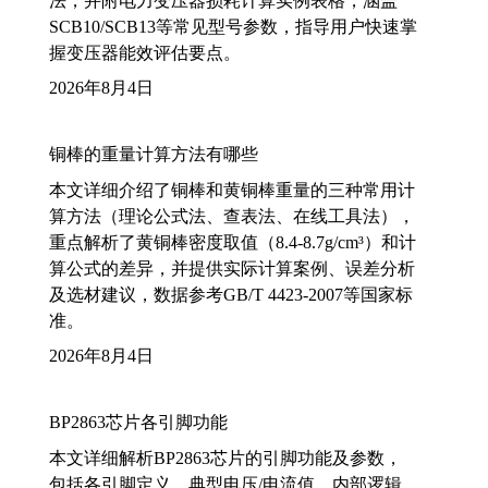
法，并附电力变压器损耗计算实例表格，涵盖
SCB10/SCB13等常见型号参数，指导用户快速掌
握变压器能效评估要点。
2026年8月4日
铜棒的重量计算方法有哪些
本文详细介绍了铜棒和黄铜棒重量的三种常用计
算方法（理论公式法、查表法、在线工具法），
重点解析了黄铜棒密度取值（8.4-8.7g/cm³）和计
算公式的差异，并提供实际计算案例、误差分析
及选材建议，数据参考GB/T 4423-2007等国家标
准。
2026年8月4日
BP2863芯片各引脚功能
本文详细解析BP2863芯片的引脚功能及参数，
包括各引脚定义、典型电压/电流值、内部逻辑