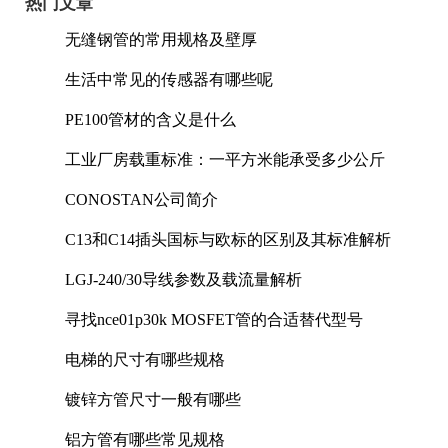
热门文章
无缝钢管的常用规格及壁厚
生活中常见的传感器有哪些呢
PE100管材的含义是什么
工业厂房载重标准：一平方米能承受多少公斤
CONOSTAN公司简介
C13和C14插头国标与欧标的区别及其标准解析
LGJ-240/30导线参数及载流量解析
寻找nce01p30k MOSFET管的合适替代型号
电梯的尺寸有哪些规格
镀锌方管尺寸一般有哪些
铝方管有哪些常见规格