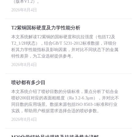
（版本V1.2）。
2026年8月4日
T2紫铜国标硬度及力学性能分析
本文系统解读T2紫铜的国标硬度和抗拉强度（包括T2及
T2_1/2H状态），结合GB/T 5231-2012标准数据，详细分
析其力学性能指标及影响因素，并对比不同状态下的金属
特性差异，为工业选材提供参考。
2026年8月4日
喷砂都有多少目
本文系统介绍了喷砂目数的分级标准，重点分析了铝合金
喷砂200目对应的表面粗糙度（Ra 3.2-6.3μm），并对比不
同目数的应用场景。数据来源包括ISO 8503-1标准和行业
实践，帮助用户根据需求选择合适的喷砂参数。
2026年8月4日