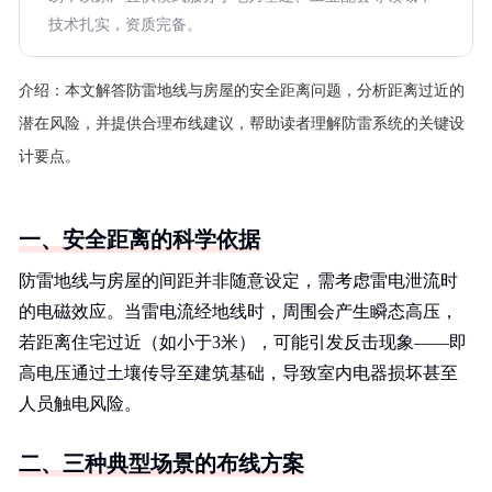
技术扎实，资质完备。
介绍：
本文解答防雷地线与房屋的安全距离问题，分析距离过近的
潜在风险，并提供合理布线建议，帮助读者理解防雷系统的关键设
计要点。
一、安全距离的科学依据
防雷地线与房屋的间距并非随意设定，需考虑雷电泄流时
的电磁效应。当雷电流经地线时，周围会产生瞬态高压，
若距离住宅过近（如小于3米），可能引发反击现象——即
高电压通过土壤传导至建筑基础，导致室内电器损坏甚至
人员触电风险。
二、三种典型场景的布线方案