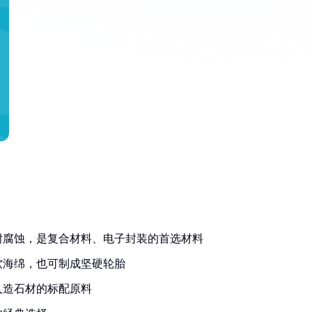
耐腐蚀，是复合材料、电子封装的首选材料
软海绵，也可制成坚硬轮胎
人造石材的标配原料