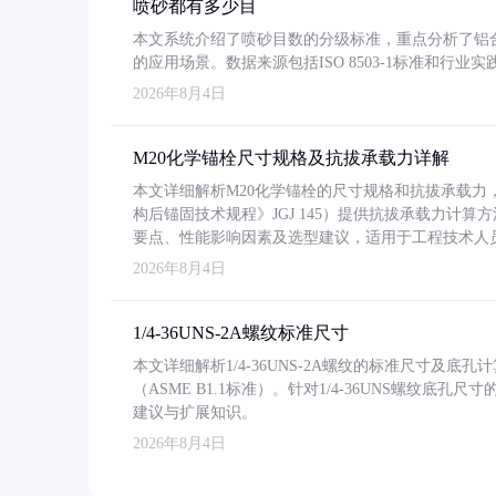
喷砂都有多少目
本文系统介绍了喷砂目数的分级标准，重点分析了铝合金喷
的应用场景。数据来源包括ISO 8503-1标准和行
2026年8月4日
M20化学锚栓尺寸规格及抗拔承载力详解
本文详细解析M20化学锚栓的尺寸规格和抗拔承载
构后锚固技术规程》JGJ 145）提供抗拔承载力计算
要点、性能影响因素及选型建议，适用于工程技术人
2026年8月4日
1/4-36UNS-2A螺纹标准尺寸
本文详细解析1/4-36UNS-2A螺纹的标准尺寸及
（ASME B1.1标准）。针对1/4-36UNS螺纹底
建议与扩展知识。
2026年8月4日