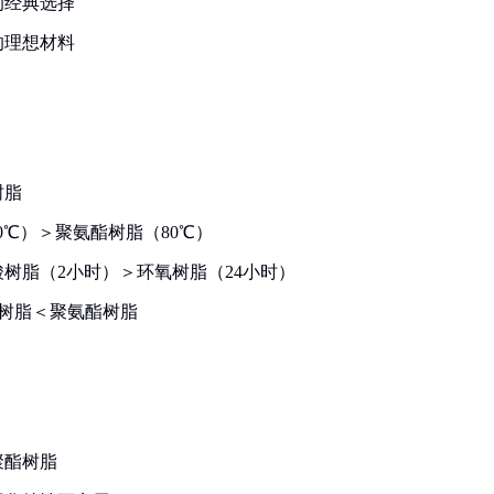
的经典选择
的理想材料
树脂
0℃）＞聚氨酯树脂（80℃）
树脂（2小时）＞环氧树脂（24小时）
树脂＜聚氨酯树脂
聚酯树脂