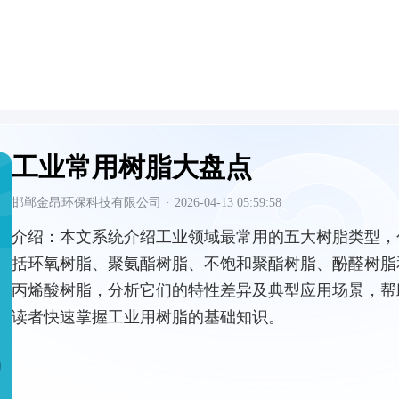
工业常用树脂大盘点
邯郸金昂环保科技有限公司
·
2026-04-13 05:59:58
介绍：
本文系统介绍工业领域最常用的五大树脂类型，
括环氧树脂、聚氨酯树脂、不饱和聚酯树脂、酚醛树脂
丙烯酸树脂，分析它们的特性差异及典型应用场景，帮
读者快速掌握工业用树脂的基础知识。