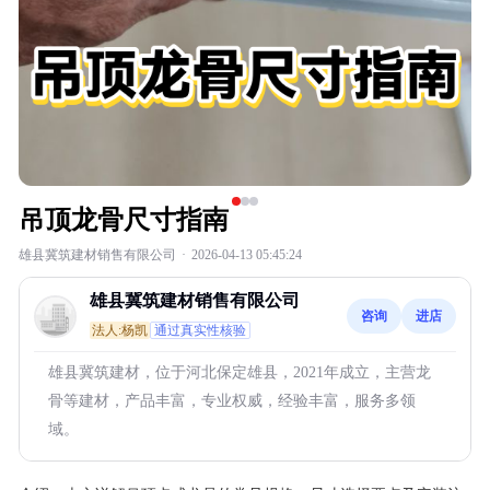
吊顶龙骨尺寸指南
雄县冀筑建材销售有限公司
·
2026-04-13 05:45:24
雄县冀筑建材销售有限公司
咨询
进店
法人:杨凯
通过真实性核验
雄县冀筑建材，位于河北保定雄县，2021年成立，主营龙
骨等建材，产品丰富，专业权威，经验丰富，服务多领
域。