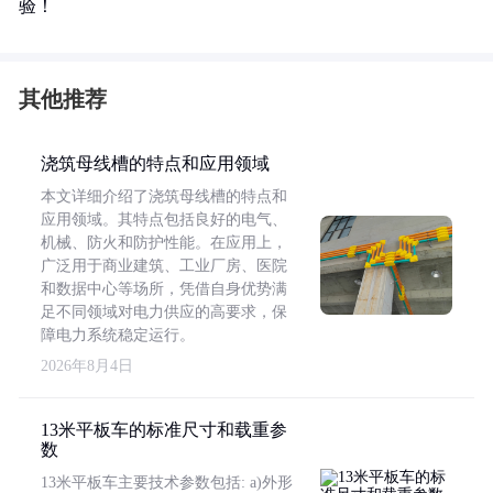
验！
其他推荐
浇筑母线槽的特点和应用领域
本文详细介绍了浇筑母线槽的特点和
应用领域。其特点包括良好的电气、
机械、防火和防护性能。在应用上，
广泛用于商业建筑、工业厂房、医院
和数据中心等场所，凭借自身优势满
足不同领域对电力供应的高要求，保
障电力系统稳定运行。
2026年8月4日
13米平板车的标准尺寸和载重参
数
13米平板车主要技术参数包括: a)外形