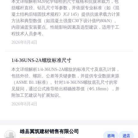
本文详细解析M20化学锚栓的尺寸规格和抗拔承载力，包
括螺杆直径、钻孔尺寸等参数，并依据专业标准（如《混
凝土结构后锚固技术规程》JGJ 145）提供抗拔承载力计算
方法和典型数值（如混凝土强度C30下设计值约80kN）。
内容涵盖安装要点、性能影响因素及选型建议，适用于工
程技术人员参考。
2026年8月4日
1/4-36UNS-2A螺纹标准尺寸
本文详细解析1/4-36UNS-2A螺纹的标准尺寸及底孔计算，
包括外径、螺距、公差等关键参数，并提供专业数据来源
（ASME B1.1标准）。针对1/4-36UNS螺纹底孔尺寸的常
见疑问，通过公式推导给出精确推荐值（Φ5.18mm），并
附加工艺建议与扩展知识。
2026年8月4日
雄县冀筑建材销售有限公司
咨询
进店