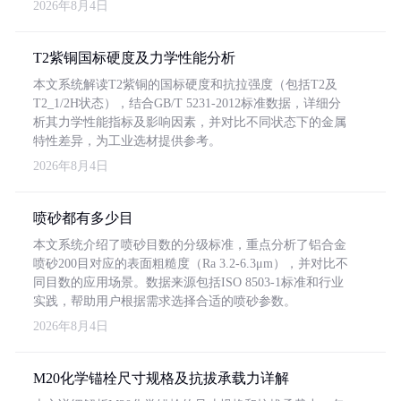
2026年8月4日
T2紫铜国标硬度及力学性能分析
本文系统解读T2紫铜的国标硬度和抗拉强度（包括T2及
T2_1/2H状态），结合GB/T 5231-2012标准数据，详细分
析其力学性能指标及影响因素，并对比不同状态下的金属
特性差异，为工业选材提供参考。
2026年8月4日
喷砂都有多少目
本文系统介绍了喷砂目数的分级标准，重点分析了铝合金
喷砂200目对应的表面粗糙度（Ra 3.2-6.3μm），并对比不
同目数的应用场景。数据来源包括ISO 8503-1标准和行业
实践，帮助用户根据需求选择合适的喷砂参数。
2026年8月4日
M20化学锚栓尺寸规格及抗拔承载力详解