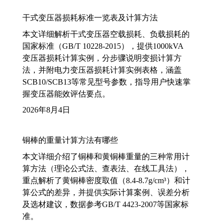
干式变压器损耗标准一览表及计算方法
本文详细解析干式变压器空载损耗、负载损耗的
国家标准（GB/T 10228-2015），提供1000kVA
变压器损耗计算实例，分步骤说明变损计算方
法，并附电力变压器损耗计算实例表格，涵盖
SCB10/SCB13等常见型号参数，指导用户快速掌
握变压器能效评估要点。
2026年8月4日
铜棒的重量计算方法有哪些
本文详细介绍了铜棒和黄铜棒重量的三种常用计
算方法（理论公式法、查表法、在线工具法），
重点解析了黄铜棒密度取值（8.4-8.7g/cm³）和计
算公式的差异，并提供实际计算案例、误差分析
及选材建议，数据参考GB/T 4423-2007等国家标
准。