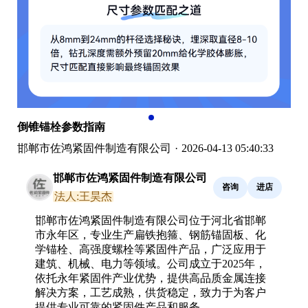
倒锥锚栓参数指南
邯郸市佐鸿紧固件制造有限公司
·
2026-04-13 05:40:33
邯郸市佐鸿紧固件制造有限公司
咨询
进店
法人:王昊杰
邯郸市佐鸿紧固件制造有限公司位于河北省邯郸
市永年区，专业生产扁铁抱箍、钢筋锚固板、化
学锚栓、高强度螺栓等紧固件产品，广泛应用于
建筑、机械、电力等领域。公司成立于2025年，
依托永年紧固件产业优势，提供高品质金属连接
解决方案，工艺成熟，供货稳定，致力于为客户
提供专业可靠的紧固件产品和服务。