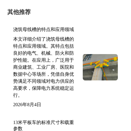
其他推荐
浇筑母线槽的特点和应用领域
本文详细介绍了浇筑母线槽的
特点和应用领域。其特点包括
良好的电气、机械、防火和防
护性能。在应用上，广泛用于
商业建筑、工业厂房、医院和
数据中心等场所，凭借自身优
势满足不同领域对电力供应的
高要求，保障电力系统稳定运
行。
2026年8月4日
13米平板车的标准尺寸和载重
参数