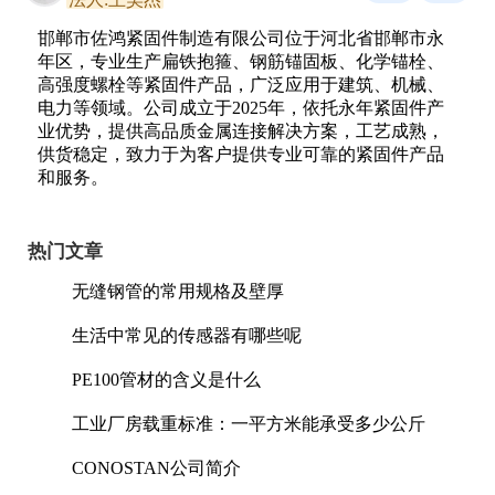
邯郸市佐鸿紧固件制造有限公司位于河北省邯郸市永
年区，专业生产扁铁抱箍、钢筋锚固板、化学锚栓、
高强度螺栓等紧固件产品，广泛应用于建筑、机械、
电力等领域。公司成立于2025年，依托永年紧固件产
业优势，提供高品质金属连接解决方案，工艺成熟，
供货稳定，致力于为客户提供专业可靠的紧固件产品
和服务。
热门文章
无缝钢管的常用规格及壁厚
生活中常见的传感器有哪些呢
PE100管材的含义是什么
工业厂房载重标准：一平方米能承受多少公斤
CONOSTAN公司简介