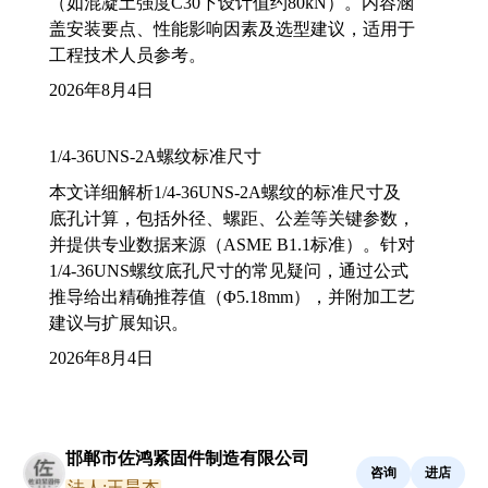
（如混凝土强度C30下设计值约80kN）。内容涵
盖安装要点、性能影响因素及选型建议，适用于
工程技术人员参考。
2026年8月4日
1/4-36UNS-2A螺纹标准尺寸
本文详细解析1/4-36UNS-2A螺纹的标准尺寸及
底孔计算，包括外径、螺距、公差等关键参数，
并提供专业数据来源（ASME B1.1标准）。针对
1/4-36UNS螺纹底孔尺寸的常见疑问，通过公式
推导给出精确推荐值（Φ5.18mm），并附加工艺
建议与扩展知识。
2026年8月4日
邯郸市佐鸿紧固件制造有限公司
咨询
进店
法人:王昊杰