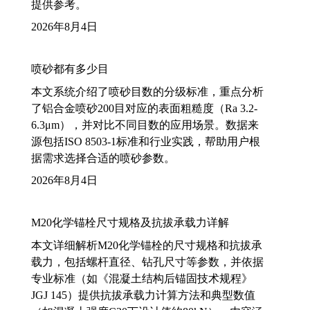
提供参考。
2026年8月4日
喷砂都有多少目
本文系统介绍了喷砂目数的分级标准，重点分析
了铝合金喷砂200目对应的表面粗糙度（Ra 3.2-
6.3μm），并对比不同目数的应用场景。数据来
源包括ISO 8503-1标准和行业实践，帮助用户根
据需求选择合适的喷砂参数。
2026年8月4日
M20化学锚栓尺寸规格及抗拔承载力详解
本文详细解析M20化学锚栓的尺寸规格和抗拔承
载力，包括螺杆直径、钻孔尺寸等参数，并依据
专业标准（如《混凝土结构后锚固技术规程》
JGJ 145）提供抗拔承载力计算方法和典型数值