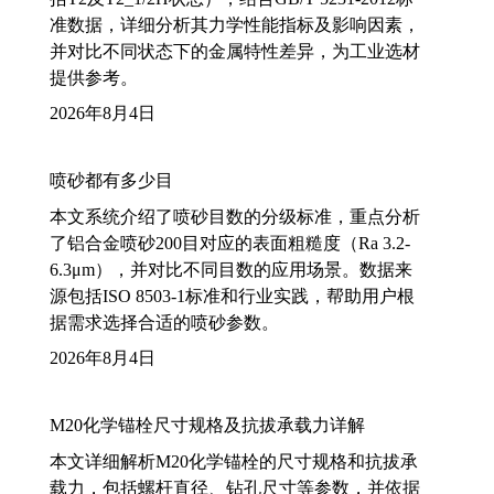
准数据，详细分析其力学性能指标及影响因素，
并对比不同状态下的金属特性差异，为工业选材
提供参考。
2026年8月4日
喷砂都有多少目
本文系统介绍了喷砂目数的分级标准，重点分析
了铝合金喷砂200目对应的表面粗糙度（Ra 3.2-
6.3μm），并对比不同目数的应用场景。数据来
源包括ISO 8503-1标准和行业实践，帮助用户根
据需求选择合适的喷砂参数。
2026年8月4日
M20化学锚栓尺寸规格及抗拔承载力详解
本文详细解析M20化学锚栓的尺寸规格和抗拔承
载力，包括螺杆直径、钻孔尺寸等参数，并依据