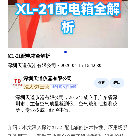
XL-21配电箱全解析
深圳天道仪器有限公司
·
2026-04-15 16:42:30
深圳天道仪器有限公司
咨询
进店
法人:刘士英
通过真实性核验
深圳天道仪器有限公司，2012年成立于广东省深
圳市，主营空气质量检测仪、空气放射性监测仪
等，专业权威，经验丰富。
介绍：
本文深入探讨XL-21配电箱的技术特性、应用场景