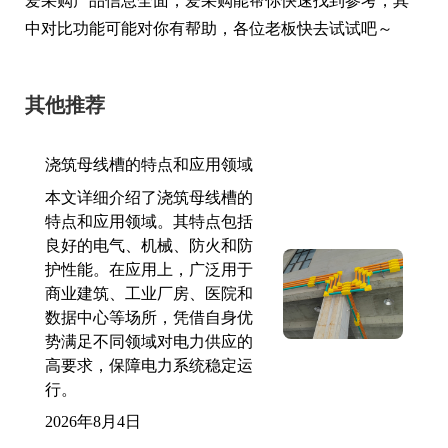
爱采购产品信息全面，爱采购能帮你快速找到参考，其
中对比功能可能对你有帮助，各位老板快去试试吧～
其他推荐
浇筑母线槽的特点和应用领域
本文详细介绍了浇筑母线槽的
特点和应用领域。其特点包括
良好的电气、机械、防火和防
护性能。在应用上，广泛用于
商业建筑、工业厂房、医院和
数据中心等场所，凭借自身优
势满足不同领域对电力供应的
高要求，保障电力系统稳定运
行。
2026年8月4日