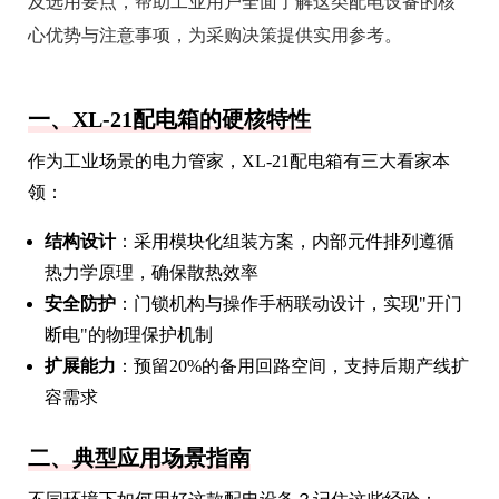
及选用要点，帮助工业用户全面了解这类配电设备的核
心优势与注意事项，为采购决策提供实用参考。
一、XL-21配电箱的硬核特性
作为工业场景的电力管家，XL-21配电箱有三大看家本
领：
结构设计
：采用模块化组装方案，内部元件排列遵循
热力学原理，确保散热效率
安全防护
：门锁机构与操作手柄联动设计，实现"开门
断电"的物理保护机制
扩展能力
：预留20%的备用回路空间，支持后期产线扩
容需求
二、典型应用场景指南