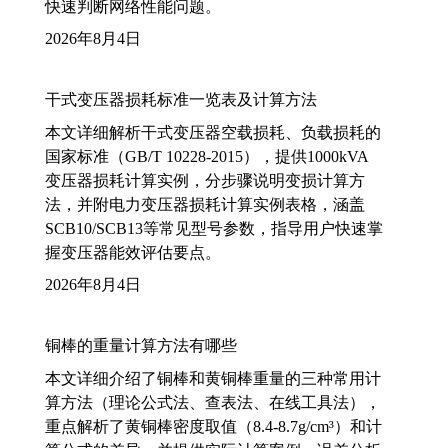
快速判断网络性能问题。
2026年8月4日
干式变压器损耗标准一览表及计算方法
本文详细解析干式变压器空载损耗、负载损耗的
国家标准（GB/T 10228-2015），提供1000kVA
变压器损耗计算实例，分步骤说明变损计算方
法，并附电力变压器损耗计算实例表格，涵盖
SCB10/SCB13等常见型号参数，指导用户快速掌
握变压器能效评估要点。
2026年8月4日
铜棒的重量计算方法有哪些
本文详细介绍了铜棒和黄铜棒重量的三种常用计
算方法（理论公式法、查表法、在线工具法），
重点解析了黄铜棒密度取值（8.4-8.7g/cm³）和计