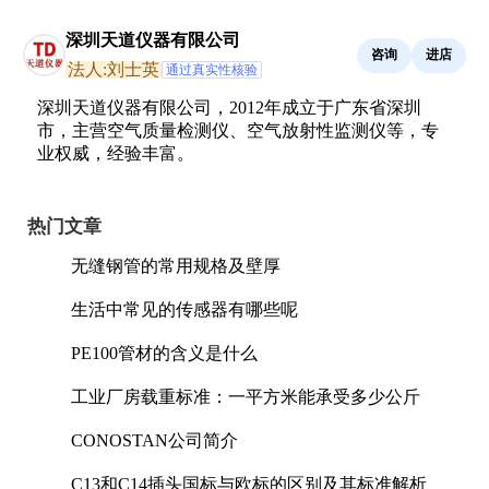
深圳天道仪器有限公司
咨询
进店
法人:刘士英
通过真实性核验
深圳天道仪器有限公司，2012年成立于广东省深圳
市，主营空气质量检测仪、空气放射性监测仪等，专
业权威，经验丰富。
热门文章
无缝钢管的常用规格及壁厚
生活中常见的传感器有哪些呢
PE100管材的含义是什么
工业厂房载重标准：一平方米能承受多少公斤
CONOSTAN公司简介
C13和C14插头国标与欧标的区别及其标准解析