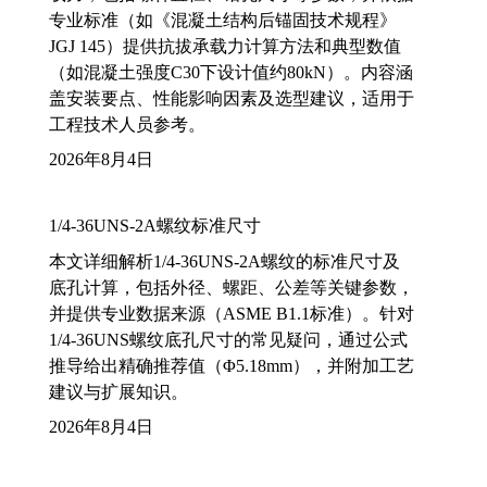
专业标准（如《混凝土结构后锚固技术规程》
JGJ 145）提供抗拔承载力计算方法和典型数值
（如混凝土强度C30下设计值约80kN）。内容涵
盖安装要点、性能影响因素及选型建议，适用于
工程技术人员参考。
2026年8月4日
1/4-36UNS-2A螺纹标准尺寸
本文详细解析1/4-36UNS-2A螺纹的标准尺寸及
底孔计算，包括外径、螺距、公差等关键参数，
并提供专业数据来源（ASME B1.1标准）。针对
1/4-36UNS螺纹底孔尺寸的常见疑问，通过公式
推导给出精确推荐值（Φ5.18mm），并附加工艺
建议与扩展知识。
2026年8月4日