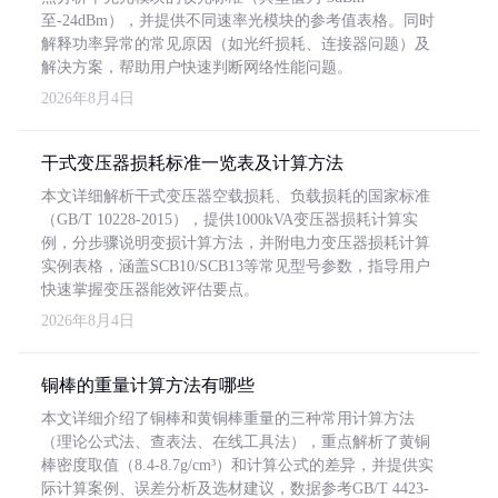
至-24dBm），并提供不同速率光模块的参考值表格。同时
解释功率异常的常见原因（如光纤损耗、连接器问题）及
解决方案，帮助用户快速判断网络性能问题。
2026年8月4日
干式变压器损耗标准一览表及计算方法
本文详细解析干式变压器空载损耗、负载损耗的国家标准
（GB/T 10228-2015），提供1000kVA变压器损耗计算实
例，分步骤说明变损计算方法，并附电力变压器损耗计算
实例表格，涵盖SCB10/SCB13等常见型号参数，指导用户
快速掌握变压器能效评估要点。
2026年8月4日
铜棒的重量计算方法有哪些
本文详细介绍了铜棒和黄铜棒重量的三种常用计算方法
（理论公式法、查表法、在线工具法），重点解析了黄铜
棒密度取值（8.4-8.7g/cm³）和计算公式的差异，并提供实
际计算案例、误差分析及选材建议，数据参考GB/T 4423-