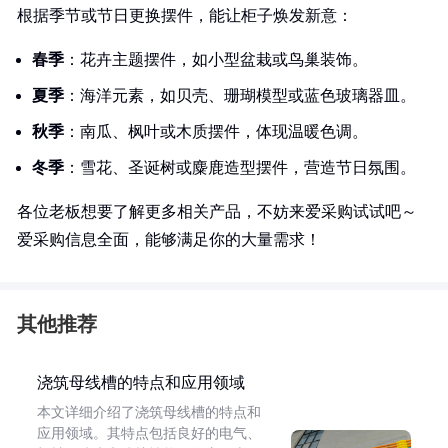
根据季节或节日更换摆件，能让柜子焕发新意：
春季
：花卉主题摆件，如小型盆栽或鸟巢装饰。
夏季
：海洋元素，如贝壳、珊瑚模型或蓝色玻璃器皿。
秋季
：南瓜、枫叶或木质摆件，体现温暖色调。
冬季
：雪花、圣诞树或麋鹿造型摆件，营造节日氛围。
各位老板想要了解更多相关产品，不妨来爱采购试试吧～
爱采购信息全面，能够满足你的大量需求！
其他推荐
浇筑母线槽的特点和应用领域
本文详细介绍了浇筑母线槽的特点和
应用领域。其特点包括良好的电气、