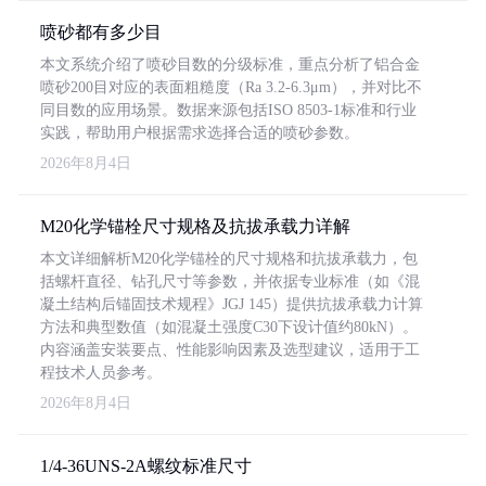
喷砂都有多少目
本文系统介绍了喷砂目数的分级标准，重点分析了铝合金
喷砂200目对应的表面粗糙度（Ra 3.2-6.3μm），并对比不
同目数的应用场景。数据来源包括ISO 8503-1标准和行业
实践，帮助用户根据需求选择合适的喷砂参数。
2026年8月4日
M20化学锚栓尺寸规格及抗拔承载力详解
本文详细解析M20化学锚栓的尺寸规格和抗拔承载力，包
括螺杆直径、钻孔尺寸等参数，并依据专业标准（如《混
凝土结构后锚固技术规程》JGJ 145）提供抗拔承载力计算
方法和典型数值（如混凝土强度C30下设计值约80kN）。
内容涵盖安装要点、性能影响因素及选型建议，适用于工
程技术人员参考。
2026年8月4日
1/4-36UNS-2A螺纹标准尺寸