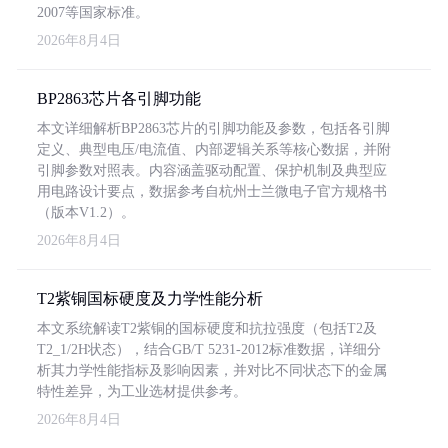
2007等国家标准。
2026年8月4日
BP2863芯片各引脚功能
本文详细解析BP2863芯片的引脚功能及参数，包括各引脚
定义、典型电压/电流值、内部逻辑关系等核心数据，并附
引脚参数对照表。内容涵盖驱动配置、保护机制及典型应
用电路设计要点，数据参考自杭州士兰微电子官方规格书
（版本V1.2）。
2026年8月4日
T2紫铜国标硬度及力学性能分析
本文系统解读T2紫铜的国标硬度和抗拉强度（包括T2及
T2_1/2H状态），结合GB/T 5231-2012标准数据，详细分
析其力学性能指标及影响因素，并对比不同状态下的金属
特性差异，为工业选材提供参考。
2026年8月4日