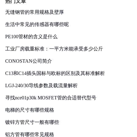
热门文章
无缝钢管的常用规格及壁厚
生活中常见的传感器有哪些呢
PE100管材的含义是什么
工业厂房载重标准：一平方米能承受多少公斤
CONOSTAN公司简介
C13和C14插头国标与欧标的区别及其标准解析
LGJ-240/30导线参数及载流量解析
寻找nce01p30k MOSFET管的合适替代型号
电梯的尺寸有哪些规格
镀锌方管尺寸一般有哪些
铝方管有哪些常见规格