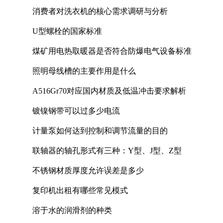
消费者对洗衣机的核心需求调研与分析
U型螺栓的国家标准
煤矿用电热取暖器是否符合防爆电气设备标准
照明母线槽的主要作用是什么
A516Gr70对应国内材质及低温冲击要求解析
镀镍钢带可以过多少电流
计量泵如何达到控制和调节流量的目的
联轴器的轴孔形式有三种：Y型、J型、Z型
不锈钢材质厚度允许误差是多少
复印机出租有哪些常见模式
溶于水的润滑剂的种类