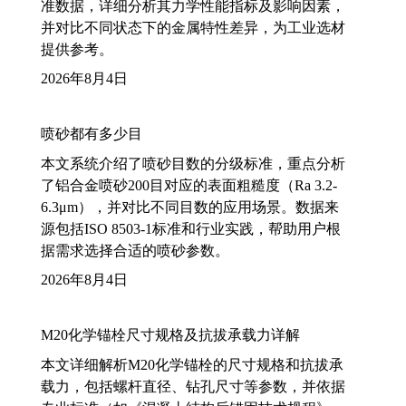
准数据，详细分析其力学性能指标及影响因素，
并对比不同状态下的金属特性差异，为工业选材
提供参考。
2026年8月4日
喷砂都有多少目
本文系统介绍了喷砂目数的分级标准，重点分析
了铝合金喷砂200目对应的表面粗糙度（Ra 3.2-
6.3μm），并对比不同目数的应用场景。数据来
源包括ISO 8503-1标准和行业实践，帮助用户根
据需求选择合适的喷砂参数。
2026年8月4日
M20化学锚栓尺寸规格及抗拔承载力详解
本文详细解析M20化学锚栓的尺寸规格和抗拔承
载力，包括螺杆直径、钻孔尺寸等参数，并依据