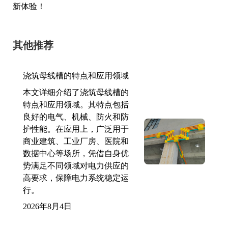
新体验！
其他推荐
浇筑母线槽的特点和应用领域
本文详细介绍了浇筑母线槽的
特点和应用领域。其特点包括
良好的电气、机械、防火和防
护性能。在应用上，广泛用于
商业建筑、工业厂房、医院和
数据中心等场所，凭借自身优
势满足不同领域对电力供应的
高要求，保障电力系统稳定运
行。
2026年8月4日