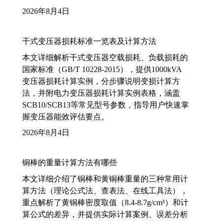
2026年8月4日
干式变压器损耗标准一览表及计算方法
本文详细解析干式变压器空载损耗、负载损耗的
国家标准（GB/T 10228-2015），提供1000kVA
变压器损耗计算实例，分步骤说明变损计算方
法，并附电力变压器损耗计算实例表格，涵盖
SCB10/SCB13等常见型号参数，指导用户快速掌
握变压器能效评估要点。
2026年8月4日
铜棒的重量计算方法有哪些
本文详细介绍了铜棒和黄铜棒重量的三种常用计
算方法（理论公式法、查表法、在线工具法），
重点解析了黄铜棒密度取值（8.4-8.7g/cm³）和计
算公式的差异，并提供实际计算案例、误差分析