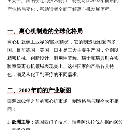
主要生产国的变迁与技术特点，特别对比2002年前后的
产业格局变化，帮助读者全面了解离心机发展历程。
一、离心机制造的全球化格局
离心机就像工业界的'脱水精灵'，它的制造版图遍布多
国。目前德国、美国、日本是三大主要生产国，分别以
精密机械、创新设计、耐用性著称。瑞士和瑞典则在实
验室级离心机领域表现突出。这些国家的产品各具特
色，满足从化工到医疗的不同需求。
二、2002年前的产业版图
回溯2002年之前的离心机市场，制造格局与现今大不相
同：
欧洲主导
：德国西门子技术、瑞典阿法拉伐占据约60%