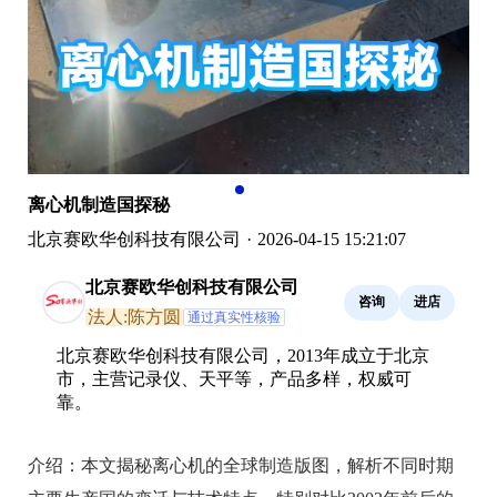
离心机制造国探秘
北京赛欧华创科技有限公司
·
2026-04-15 15:21:07
北京赛欧华创科技有限公司
咨询
进店
法人:陈方圆
通过真实性核验
北京赛欧华创科技有限公司，2013年成立于北京
市，主营记录仪、天平等，产品多样，权威可
靠。
介绍：
本文揭秘离心机的全球制造版图，解析不同时期