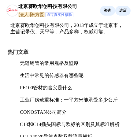
北京赛欧华创科技有限公司
咨询
进店
法人:陈方圆
通过真实性核验
北京赛欧华创科技有限公司，2013年成立于北京市，
主营记录仪、天平等，产品多样，权威可靠。
热门文章
无缝钢管的常用规格及壁厚
生活中常见的传感器有哪些呢
PE100管材的含义是什么
工业厂房载重标准：一平方米能承受多少公斤
CONOSTAN公司简介
C13和C14插头国标与欧标的区别及其标准解析
LGJ-240/30导线参数及载流量解析