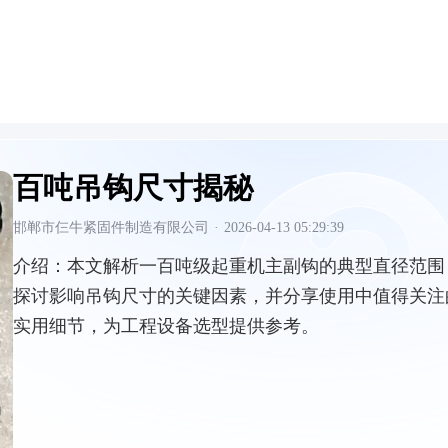
百吨吊钩尺寸揭秘
邯郸市仨牛紧固件制造有限公司
·
2026-04-13 05:29:39
介绍：
本文解析一百吨级起重机主副钩的典型直径范围
探讨影响吊钩尺寸的关键因素，并分享使用中值得关注
实用细节，为工程设备选型提供参考。