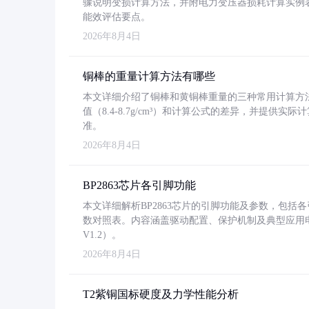
骤说明变损计算方法，并附电力变压器损耗计算实例表格
能效评估要点。
2026年8月4日
铜棒的重量计算方法有哪些
本文详细介绍了铜棒和黄铜棒重量的三种常用计算方
值（8.4-8.7g/cm³）和计算公式的差异，并提供实际
准。
2026年8月4日
BP2863芯片各引脚功能
本文详细解析BP2863芯片的引脚功能及参数，包
数对照表。内容涵盖驱动配置、保护机制及典型应用
V1.2）。
2026年8月4日
T2紫铜国标硬度及力学性能分析