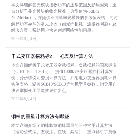
本文详细解答光模块接收功率的正常范围及影响因素，重
点分析千兆光模块的收光标准（典型值为-3dBm
至-24dBm），并提供不同速率光模块的参考值表格。同时
解释功率异常的常见原因（如光纤损耗、连接器问题）及
解决方案，帮助用户快速判断网络性能问题。
2026年8月4日
干式变压器损耗标准一览表及计算方法
本文详细解析干式变压器空载损耗、负载损耗的国家标准
（GB/T 10228-2015），提供1000kVA变压器损耗计算实
例，分步骤说明变损计算方法，并附电力变压器损耗计算
实例表格，涵盖SCB10/SCB13等常见型号参数，指导用户
快速掌握变压器能效评估要点。
2026年8月4日
铜棒的重量计算方法有哪些
本文详细介绍了铜棒和黄铜棒重量的三种常用计算方法
（理论公式法、查表法、在线工具法），重点解析了黄铜