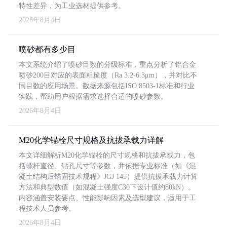
特性差异，为工业选材提供参考。
2026年8月4日
喷砂都有多少目
本文系统介绍了喷砂目数的分级标准，重点分析了铝合金
喷砂200目对应的表面粗糙度（Ra 3.2-6.3μm），并对比不
同目数的应用场景。数据来源包括ISO 8503-1标准和行业
实践，帮助用户根据需求选择合适的喷砂参数。
2026年8月4日
M20化学锚栓尺寸规格及抗拔承载力详解
本文详细解析M20化学锚栓的尺寸规格和抗拔承载力，包
括螺杆直径、钻孔尺寸等参数，并依据专业标准（如《混
凝土结构后锚固技术规程》JGJ 145）提供抗拔承载力计算
方法和典型数值（如混凝土强度C30下设计值约80kN）。
内容涵盖安装要点、性能影响因素及选型建议，适用于工
程技术人员参考。
2026年8月4日