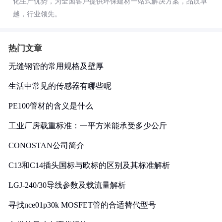
化生产优势，为全国客户提供环保建材一站式解决方案，品质卓
越，行业领先。
热门文章
无缝钢管的常用规格及壁厚
生活中常见的传感器有哪些呢
PE100管材的含义是什么
工业厂房载重标准：一平方米能承受多少公斤
CONOSTAN公司简介
C13和C14插头国标与欧标的区别及其标准解析
LGJ-240/30导线参数及载流量解析
寻找nce01p30k MOSFET管的合适替代型号