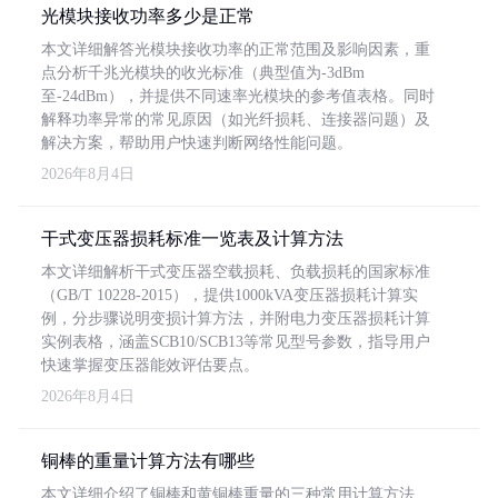
光模块接收功率多少是正常
本文详细解答光模块接收功率的正常范围及影响因素，重
点分析千兆光模块的收光标准（典型值为-3dBm
至-24dBm），并提供不同速率光模块的参考值表格。同时
解释功率异常的常见原因（如光纤损耗、连接器问题）及
解决方案，帮助用户快速判断网络性能问题。
2026年8月4日
干式变压器损耗标准一览表及计算方法
本文详细解析干式变压器空载损耗、负载损耗的国家标准
（GB/T 10228-2015），提供1000kVA变压器损耗计算实
例，分步骤说明变损计算方法，并附电力变压器损耗计算
实例表格，涵盖SCB10/SCB13等常见型号参数，指导用户
快速掌握变压器能效评估要点。
2026年8月4日
铜棒的重量计算方法有哪些
本文详细介绍了铜棒和黄铜棒重量的三种常用计算方法