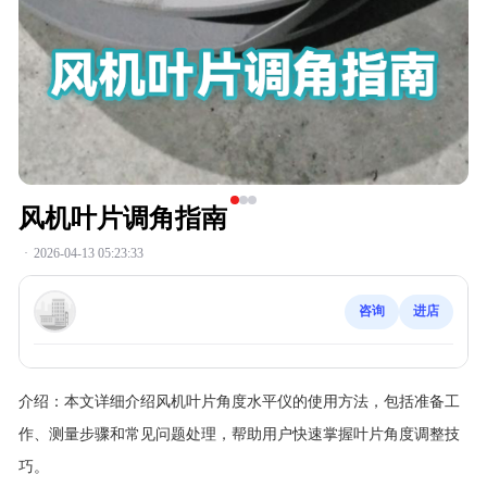
风机叶片调角指南
·
2026-04-13 05:23:33
咨询
进店
介绍：
本文详细介绍风机叶片角度水平仪的使用方法，包括准备工
作、测量步骤和常见问题处理，帮助用户快速掌握叶片角度调整技
巧。