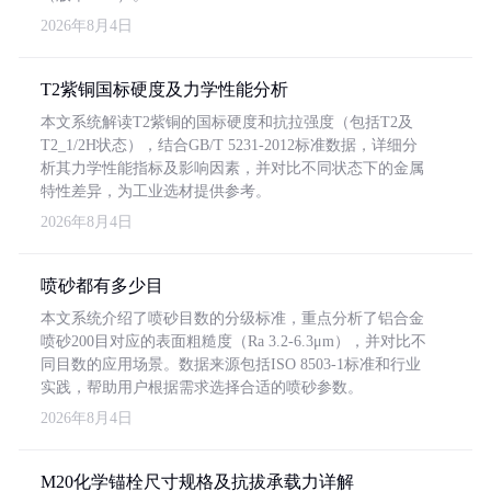
2026年8月4日
T2紫铜国标硬度及力学性能分析
本文系统解读T2紫铜的国标硬度和抗拉强度（包括T2及
T2_1/2H状态），结合GB/T 5231-2012标准数据，详细分
析其力学性能指标及影响因素，并对比不同状态下的金属
特性差异，为工业选材提供参考。
2026年8月4日
喷砂都有多少目
本文系统介绍了喷砂目数的分级标准，重点分析了铝合金
喷砂200目对应的表面粗糙度（Ra 3.2-6.3μm），并对比不
同目数的应用场景。数据来源包括ISO 8503-1标准和行业
实践，帮助用户根据需求选择合适的喷砂参数。
2026年8月4日
M20化学锚栓尺寸规格及抗拔承载力详解