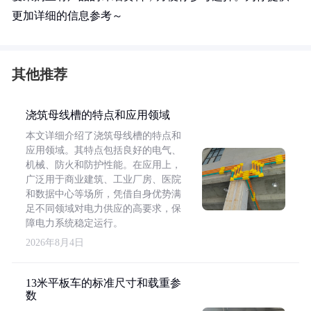
更加详细的信息参考～
其他推荐
浇筑母线槽的特点和应用领域
本文详细介绍了浇筑母线槽的特点和
应用领域。其特点包括良好的电气、
机械、防火和防护性能。在应用上，
广泛用于商业建筑、工业厂房、医院
和数据中心等场所，凭借自身优势满
足不同领域对电力供应的高要求，保
障电力系统稳定运行。
2026年8月4日
13米平板车的标准尺寸和载重参
数