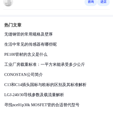
咨询
进店
热门文章
无缝钢管的常用规格及壁厚
生活中常见的传感器有哪些呢
PE100管材的含义是什么
工业厂房载重标准：一平方米能承受多少公斤
CONOSTAN公司简介
C13和C14插头国标与欧标的区别及其标准解析
LGJ-240/30导线参数及载流量解析
寻找nce01p30k MOSFET管的合适替代型号