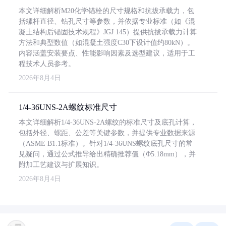
本文详细解析M20化学锚栓的尺寸规格和抗拔承载力，包
括螺杆直径、钻孔尺寸等参数，并依据专业标准（如《混
凝土结构后锚固技术规程》JGJ 145）提供抗拔承载力计算
方法和典型数值（如混凝土强度C30下设计值约80kN）。
内容涵盖安装要点、性能影响因素及选型建议，适用于工
程技术人员参考。
2026年8月4日
1/4-36UNS-2A螺纹标准尺寸
本文详细解析1/4-36UNS-2A螺纹的标准尺寸及底孔计算，
包括外径、螺距、公差等关键参数，并提供专业数据来源
（ASME B1.1标准）。针对1/4-36UNS螺纹底孔尺寸的常
见疑问，通过公式推导给出精确推荐值（Φ5.18mm），并
附加工艺建议与扩展知识。
2026年8月4日